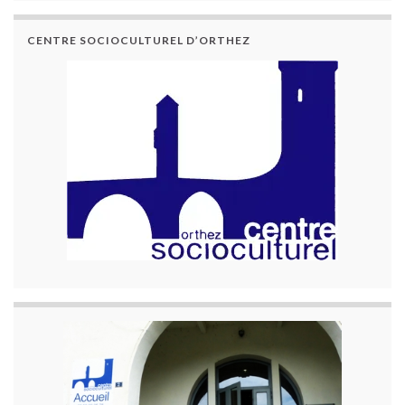
CENTRE SOCIOCULTUREL D’ORTHEZ