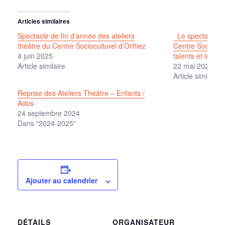
Articles similaires
Spectacle de fin d’année des ateliers
Le spectacle H
théâtre du Centre Socioculturel d’Orthez
Centre Sociocult
4 juin 2025
talents et les g
Article similaire
22 mai 2026
Article similaire
Reprise des Ateliers Théâtre – Enfants /
Ados
24 septembre 2024
Dans "2024-2025"
Ajouter au calendrier
DÉTAILS
ORGANISATEUR