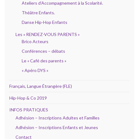
Ateliers d’Accompagnement à la Scolarité.
Théâtre Enfants.
Danse Hip-Hop Enfants
Les « RENDEZ-VOUS PARENTS »
Brico Acteurs
Conférences – débats
Le « Café des parents »
« Apéro DYS »
Français, Langue Étrangère (FLE)
Hip-Hop & Co 2019
INFOS PRATIQUES
Adhésion – Inscriptions Adultes et Familles
Adhésion – Inscriptions Enfants et Jeunes
Contact