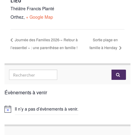
LIEU
Théâtre Francis Planté
Orthez
,
+ Google Map
Journée des Familles 2026-« Retour à
Sortie plage en
l’essentiel » : une parenthèse en famille !
famille à Henday
Évènements à venir
Il n’y a pas d’évènements à venir.