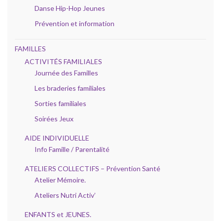
Danse Hip-Hop Jeunes
Prévention et information
FAMILLES
ACTIVITÉS FAMILIALES
Journée des Familles
Les braderies familiales
Sorties familiales
Soirées Jeux
AIDE INDIVIDUELLE
Info Famille / Parentalité
ATELIERS COLLECTIFS – Prévention Santé
Atelier Mémoire.
Ateliers Nutri Activ’
ENFANTS et JEUNES.