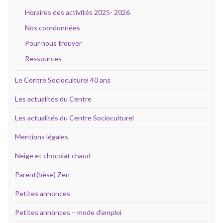
Horaires des activités 2025- 2026
Nos coordonnées
Pour nous trouver
Ressources
Le Centre Socioculturel 40 ans
Les actualités du Centre
Les actualités du Centre Socioculturel
Mentions légales
Neige et chocolat chaud
Parent(hèse) Zen
Petites annonces
Petites annonces – mode d’emploi