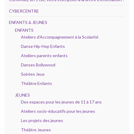
CYBERCENTRE
ENFANTS & JEUNES
ENFANTS
Ateliers d’Accompagnement à la Scolarité
Danse Hip-Hop Enfants
Ateliers parents-enfants
Danses Bollywood
Soirées Jeux
Théâtre Enfants
JEUNES
Des espaces pour les jeunes de 11 à 17 ans
Ateliers socio-éducatifs pour les jeunes
Les projets des jeunes
Théâtre Jeunes