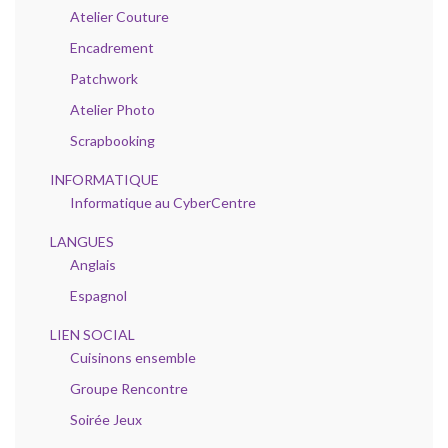
Atelier Couture
Encadrement
Patchwork
Atelier Photo
Scrapbooking
INFORMATIQUE
Informatique au CyberCentre
LANGUES
Anglais
Espagnol
LIEN SOCIAL
Cuisinons ensemble
Groupe Rencontre
Soirée Jeux