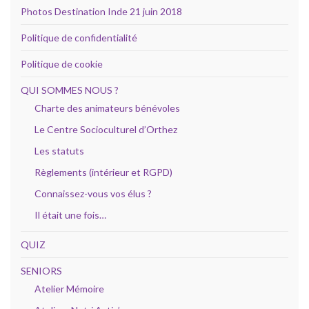
Photos Destination Inde 21 juin 2018
Politique de confidentialité
Politique de cookie
QUI SOMMES NOUS ?
Charte des animateurs bénévoles
Le Centre Socioculturel d’Orthez
Les statuts
Règlements (intérieur et RGPD)
Connaissez-vous vos élus ?
Il était une fois…
QUIZ
SENIORS
Atelier Mémoire