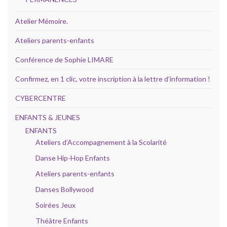
Atelier Mémoire.
Ateliers parents-enfants
Conférence de Sophie LIMARE
Confirmez, en 1 clic, votre inscription à la lettre d’information !
CYBERCENTRE
ENFANTS & JEUNES
ENFANTS
Ateliers d’Accompagnement à la Scolarité
Danse Hip-Hop Enfants
Ateliers parents-enfants
Danses Bollywood
Soirées Jeux
Théâtre Enfants