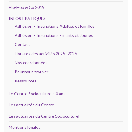
Hip-Hop & Co 2019
INFOS PRATIQUES
Adhésion – Inscriptions Adultes et Familles
Adhésion – Inscriptions Enfants et Jeunes
Contact
Horaires des activités 2025- 2026
Nos coordonnées
Pour nous trouver
Ressources
Le Centre Socioculturel 40 ans
Les actualités du Centre
Les actualités du Centre Socioculturel
Mentions légales