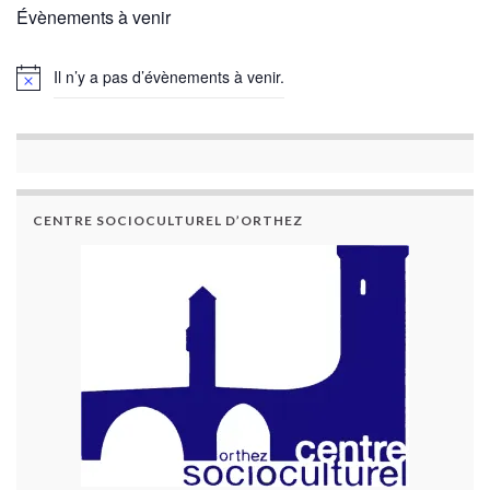
Évènements à venir
Il n’y a pas d’évènements à venir.
CENTRE SOCIOCULTUREL D’ORTHEZ