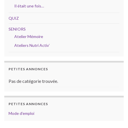
Il était une fois…
QUIZ
SENIORS
Atelier Mémoire
Ateliers Nutri Activ’
PETITES ANNONCES
Pas de catégorie trouvée.
PETITES ANNONCES
Mode d’emploi