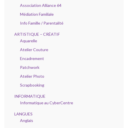
Association Alliance 64
Médiation Familiale
Info Famille / Parentalité
ARTISTIQUE – CRÉATIF
Aquarelle
Atelier Couture
Encadrement
Patchwork
Atelier Photo
Scrapbooking
INFORMATIQUE
Informatique au CyberCentre
LANGUES
Anglais