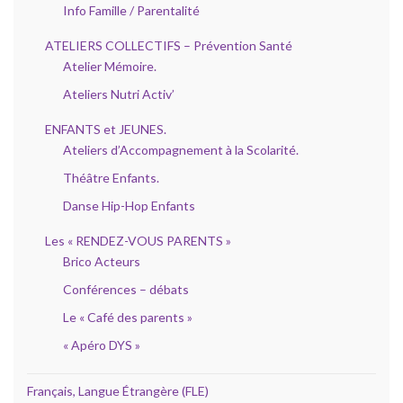
Info Famille / Parentalité
ATELIERS COLLECTIFS – Prévention Santé
Atelier Mémoire.
Ateliers Nutri Activ’
ENFANTS et JEUNES.
Ateliers d’Accompagnement à la Scolarité.
Théâtre Enfants.
Danse Hip-Hop Enfants
Les « RENDEZ-VOUS PARENTS »
Brico Acteurs
Conférences – débats
Le « Café des parents »
« Apéro DYS »
Français, Langue Étrangère (FLE)