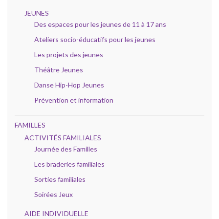
JEUNES
Des espaces pour les jeunes de 11 à 17 ans
Ateliers socio-éducatifs pour les jeunes
Les projets des jeunes
Théâtre Jeunes
Danse Hip-Hop Jeunes
Prévention et information
FAMILLES
ACTIVITÉS FAMILIALES
Journée des Familles
Les braderies familiales
Sorties familiales
Soirées Jeux
AIDE INDIVIDUELLE