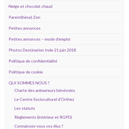
Neige et chocolat chaud
Parent(hèse) Zen
Petites annonces
Petites annonces – mode d’emploi
Photos Destination Inde 21 juin 2018
Politique de confidentialité
Politique de cookie
QUI SOMMES NOUS ?
Charte des animateurs bénévoles
Le Centre Socioculturel d’Orthez
Les statuts
Règlements (intérieur et RGPD)
Connaissez-vous vos élus ?