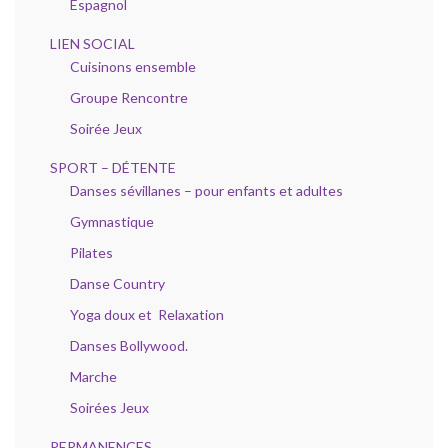
Espagnol
LIEN SOCIAL
Cuisinons ensemble
Groupe Rencontre
Soirée Jeux
SPORT – DÉTENTE
Danses sévillanes – pour enfants et adultes
Gymnastique
Pilates
Danse Country
Yoga doux et Relaxation
Danses Bollywood.
Marche
Soirées Jeux
PERMANENCES