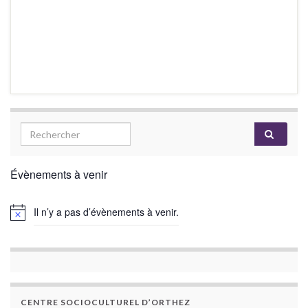
Évènements à venir
Il n’y a pas d’évènements à venir.
CENTRE SOCIOCULTUREL D’ORTHEZ