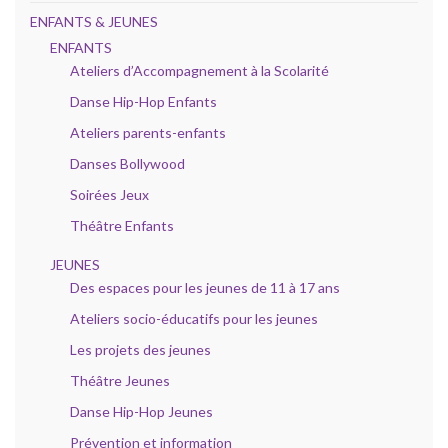
ENFANTS & JEUNES
ENFANTS
Ateliers d’Accompagnement à la Scolarité
Danse Hip-Hop Enfants
Ateliers parents-enfants
Danses Bollywood
Soirées Jeux
Théâtre Enfants
JEUNES
Des espaces pour les jeunes de 11 à 17 ans
Ateliers socio-éducatifs pour les jeunes
Les projets des jeunes
Théâtre Jeunes
Danse Hip-Hop Jeunes
Prévention et information