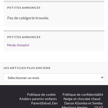
PETITES ANNONCES
Pas de catégorie trouvée.
PETITES ANNONCES
Mode d’emploi
LES ARTICLES PLUS ANCIENS
Politique de cookie
Politique de confidentialité
Ateliers parents-enfants
Neige et chocolat chaud
Parent(hèse) Zen
Danse Kizomba et Semba
Mentions légales
QUIZ