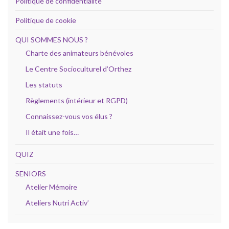
Politique de confidentialité
Politique de cookie
QUI SOMMES NOUS ?
Charte des animateurs bénévoles
Le Centre Socioculturel d’Orthez
Les statuts
Règlements (intérieur et RGPD)
Connaissez-vous vos élus ?
Il était une fois…
QUIZ
SENIORS
Atelier Mémoire
Ateliers Nutri Activ’