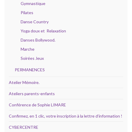
Gymnastique
Pilates
Danse Country
Yoga doux et Relaxation
Danses Bollywood.
Marche
Soirées Jeux
PERMANENCES
Atelier Mémoire.
Ateliers parents-enfants
Conférence de Sophie LIMARE
Confirmez, en 1 clic, votre inscription à la lettre d’information !
CYBERCENTRE