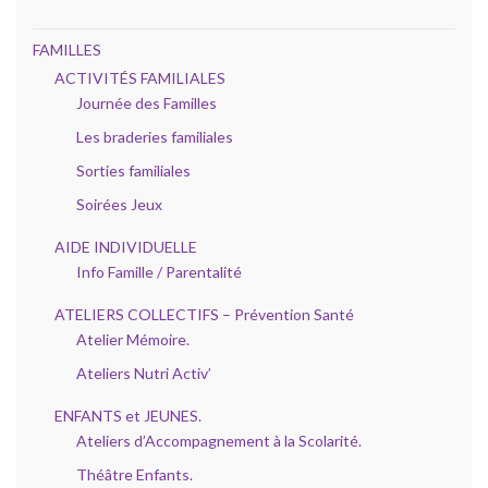
FAMILLES
ACTIVITÉS FAMILIALES
Journée des Familles
Les braderies familiales
Sorties familiales
Soirées Jeux
AIDE INDIVIDUELLE
Info Famille / Parentalité
ATELIERS COLLECTIFS – Prévention Santé
Atelier Mémoire.
Ateliers Nutri Activ’
ENFANTS et JEUNES.
Ateliers d’Accompagnement à la Scolarité.
Théâtre Enfants.