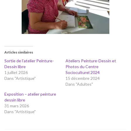
Articles similaires
Sortie de l’atelier Peinture-
Ateliers Peinture-Dessin et
Dessin libre
Photos du Centre
1 juillet 2026
Socioculturel 2024
Dans "Artistique"
15 décembre 2024
Dans "Adultes"
Exposition – atelier peinture
dessin libre
31 mars 2026
Dans "Artistique"