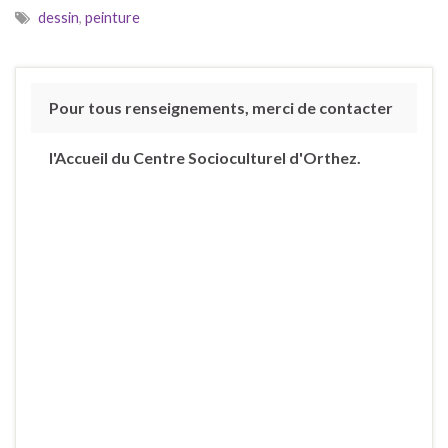
dessin
,
peinture
Pour tous renseignements, merci de contacter
l'Accueil du Centre Socioculturel d'Orthez.