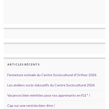
ARTICLES RÉCENTS
Fermeture estivale du Centre Socioculturel d’Orthez-2026
Les ateliers socio-éducatifs du Centre Socioculturel 2026
Vacances bien méritées pour nos apprenants en FLE* !
Cap sur une rentrée bien-être !