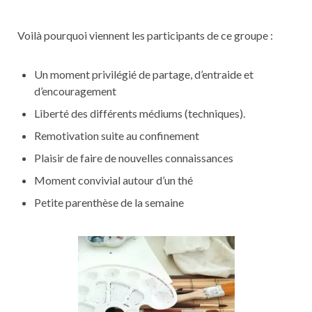
Voilà pourquoi viennent les participants de ce groupe :
Un moment privilégié de partage, d’entraide et
d’encouragement
Liberté des différents médiums (techniques).
Remotivation suite au confinement
Plaisir de faire de nouvelles connaissances
Moment convivial autour d’un thé
Petite parenthèse de la semaine