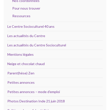
Nos coordonnées
Pour nous trouver
Ressources
Le Centre Socioculturel 40 ans
Les actualités du Centre
Les actualités du Centre Socioculturel
Mentions légales
Neige et chocolat chaud
Parent(hèse) Zen
Petites annonces
Petites annonces – mode d’emploi
Photos Destination Inde 21 juin 2018