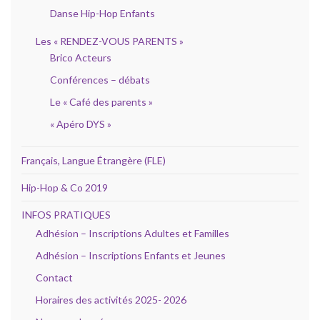
Danse Hip-Hop Enfants
Les « RENDEZ-VOUS PARENTS »
Brico Acteurs
Conférences – débats
Le « Café des parents »
« Apéro DYS »
Français, Langue Étrangère (FLE)
Hip-Hop & Co 2019
INFOS PRATIQUES
Adhésion – Inscriptions Adultes et Familles
Adhésion – Inscriptions Enfants et Jeunes
Contact
Horaires des activités 2025- 2026