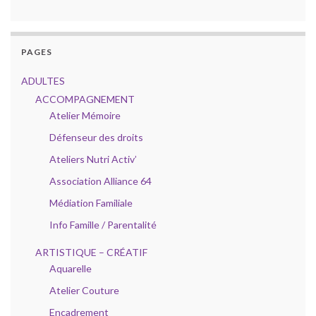
PAGES
ADULTES
ACCOMPAGNEMENT
Atelier Mémoire
Défenseur des droits
Ateliers Nutri Activ’
Association Alliance 64
Médiation Familiale
Info Famille / Parentalité
ARTISTIQUE – CRÉATIF
Aquarelle
Atelier Couture
Encadrement