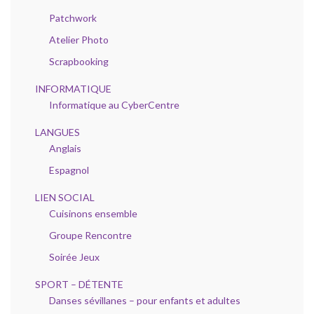
Patchwork
Atelier Photo
Scrapbooking
INFORMATIQUE
Informatique au CyberCentre
LANGUES
Anglais
Espagnol
LIEN SOCIAL
Cuisinons ensemble
Groupe Rencontre
Soirée Jeux
SPORT – DÉTENTE
Danses sévillanes – pour enfants et adultes