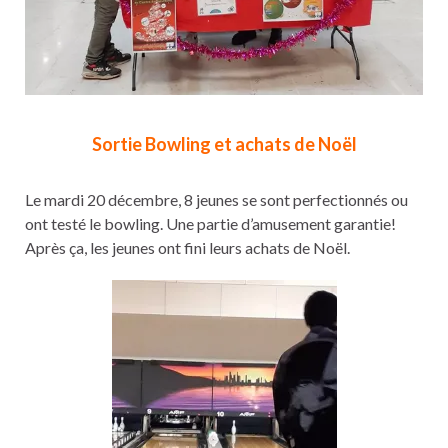
Sortie Bowling et achats de Noël
Le mardi 20 décembre, 8 jeunes se sont perfectionnés ou
ont testé le bowling. Une partie d’amusement garantie!
Après ça, les jeunes ont fini leurs achats de Noël.