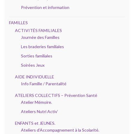
Prévention et information
FAMILLES
ACTIVITÉS FAMILIALES
Journée des Familles
Les braderies familiales
Sorties familiales
Soirées Jeux
AIDE INDIVIDUELLE
Info Famille / Parentalité
ATELIERS COLLECTIFS – Prévention Santé
Atelier Mémoire.
Ateliers Nutri Activ’
ENFANTS et JEUNES.
Ateliers d’Accompagnement à la Scolarité.