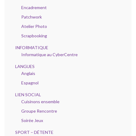
Encadrement
Patchwork
Atelier Photo
Scrapbooking
INFORMATIQUE
Informatique au CyberCentre
LANGUES
Anglais
Espagnol
LIEN SOCIAL
Cuisinons ensemble
Groupe Rencontre
Soirée Jeux
SPORT – DÉTENTE