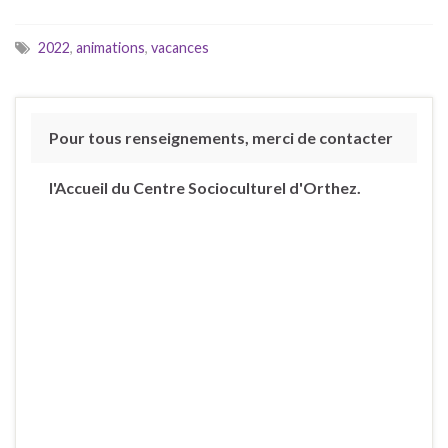
2022
,
animations
,
vacances
Pour tous renseignements, merci de contacter
l'Accueil du Centre Socioculturel d'Orthez.