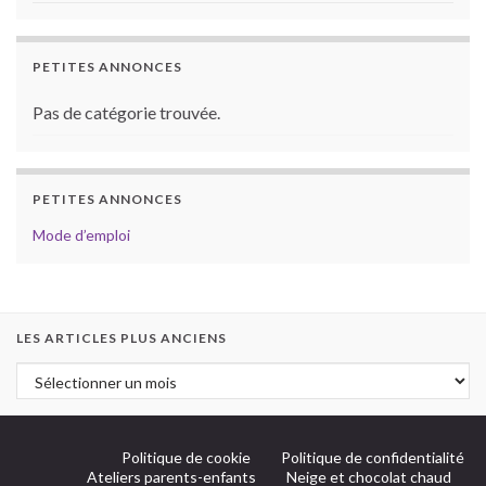
PETITES ANNONCES
Pas de catégorie trouvée.
PETITES ANNONCES
Mode d’emploi
LES ARTICLES PLUS ANCIENS
Politique de cookie
Politique de confidentialité
Ateliers parents-enfants
Neige et chocolat chaud