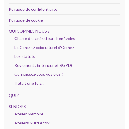
Politique de confidentialité
Politique de cookie
QUI SOMMES NOUS ?
Charte des animateurs bénévoles
Le Centre Socioculturel d’Orthez
Les statuts
Règlements (intérieur et RGPD)
Connaissez-vous vos élus ?
Il était une fois…
QUIZ
SENIORS
Atelier Mémoire
Ateliers Nutri Activ’