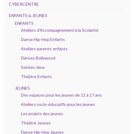
CYBERCENTRE
ENFANTS & JEUNES
ENFANTS
Ateliers d’Accompagnement à la Scolarité
Danse Hip-Hop Enfants
Ateliers parents-enfants
Danses Bollywood
Soirées Jeux
Théâtre Enfants
JEUNES
Des espaces pour les jeunes de 11 à 17 ans
Ateliers socio-éducatifs pour les jeunes
Les projets des jeunes
Théâtre Jeunes
Danse Hip-Hop Jeunes