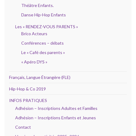
Théâtre Enfants.
Danse Hip-Hop Enfants
Les « RENDEZ-VOUS PARENTS »
Brico Acteurs
Conférences – débats
Le « Café des parents »
« Apéro DYS »
Français, Langue Étrangère (FLE)
Hip-Hop & Co 2019
INFOS PRATIQUES
Adhésion – Inscriptions Adultes et Familles
Adhésion – Inscriptions Enfants et Jeunes
Contact