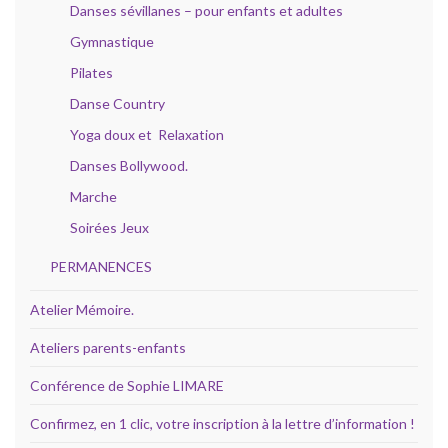
Danses sévillanes – pour enfants et adultes
Gymnastique
Pilates
Danse Country
Yoga doux et Relaxation
Danses Bollywood.
Marche
Soirées Jeux
PERMANENCES
Atelier Mémoire.
Ateliers parents-enfants
Conférence de Sophie LIMARE
Confirmez, en 1 clic, votre inscription à la lettre d’information !