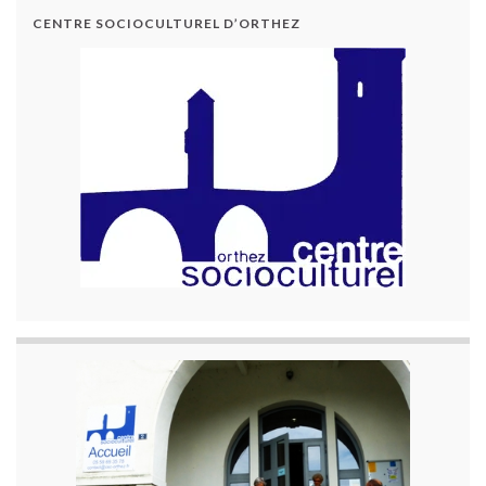
CENTRE SOCIOCULTUREL D’ORTHEZ