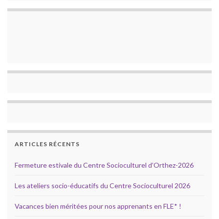
ARTICLES RÉCENTS
Fermeture estivale du Centre Socioculturel d’Orthez-2026
Les ateliers socio-éducatifs du Centre Socioculturel 2026
Vacances bien méritées pour nos apprenants en FLE* !