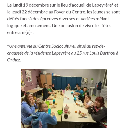
Le lundi 19 décembre sur le lieu d’accueil de Lapeyrère* et
le jeudi 22 décembre au Foyer du Centre, les jeunes se sont
défiés face à des épreuves diverses et variées mêlant
logique et amusement. Une occasion de vivre les fêtes
entre ami(e)s.
*
Une antenne du Centre Socioculturel, situé au rez-de-
chaussée de la résidence Lapeyrère au 25 rue Louis Barthou à
Orthez.