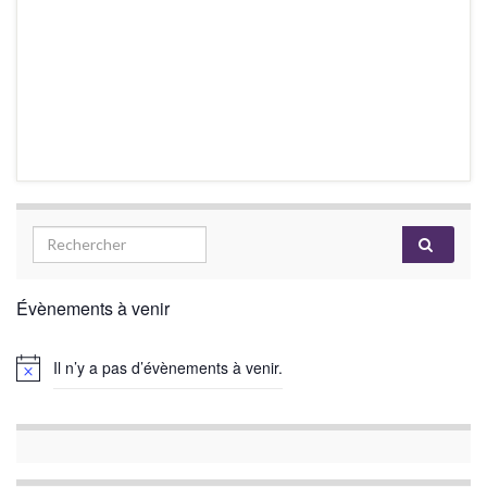
Évènements à venir
Il n’y a pas d’évènements à venir.