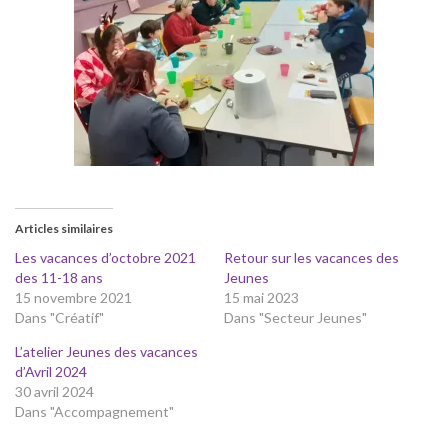
Articles similaires
Les vacances d’octobre 2021
Retour sur les vacances des
des 11-18 ans
Jeunes
15 novembre 2021
15 mai 2023
Dans "Créatif"
Dans "Secteur Jeunes"
L’atelier Jeunes des vacances
d’Avril 2024
30 avril 2024
Dans "Accompagnement"