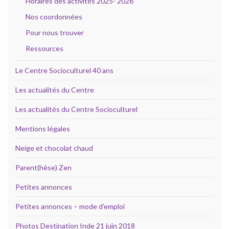
Horaires des activités 2025- 2026
Nos coordonnées
Pour nous trouver
Ressources
Le Centre Socioculturel 40 ans
Les actualités du Centre
Les actualités du Centre Socioculturel
Mentions légales
Neige et chocolat chaud
Parent(hèse) Zen
Petites annonces
Petites annonces – mode d’emploi
Photos Destination Inde 21 juin 2018