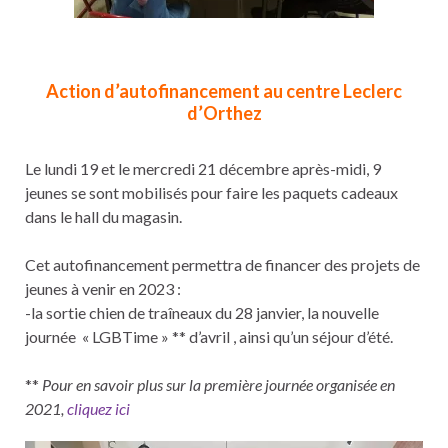
Action d’autofinancement au centre Leclerc
d’Orthez
Le lundi 19 et le mercredi 21 décembre après-midi, 9
jeunes se sont mobilisés pour faire les paquets cadeaux
dans le hall du magasin.
Cet autofinancement permettra de financer des projets de
jeunes à venir en 2023 :
-la sortie chien de traîneaux du 28 janvier, la nouvelle
journée « LGBTime » ** d’avril , ainsi qu’un séjour d’été.
**
Pour en savoir plus sur la première journée organisée en
2021,
cliquez ici