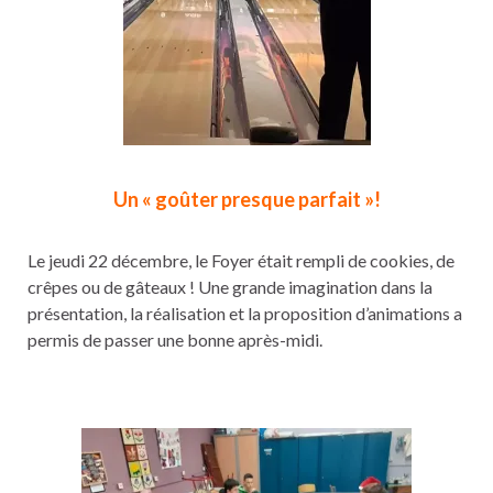
Un « goûter presque parfait »!
Le jeudi 22 décembre, le Foyer était rempli de cookies, de
crêpes ou de gâteaux ! Une grande imagination dans la
présentation, la réalisation et la proposition d’animations a
permis de passer une bonne après-midi.