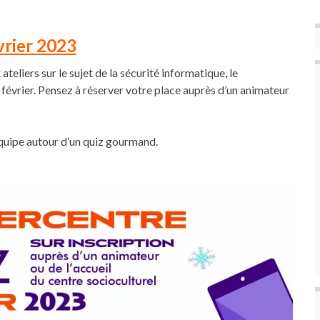
vrier 2023
teliers sur le sujet de la sécurité informatique, le
évrier. Pensez à réserver votre place auprès d’un animateur
quipe autour d’un quiz gourmand.