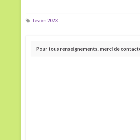
février 2023
Pour tous renseignements, merci de contacter