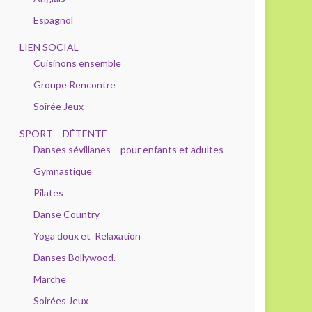
Espagnol
LIEN SOCIAL
Cuisinons ensemble
Groupe Rencontre
Soirée Jeux
SPORT – DÉTENTE
Danses sévillanes – pour enfants et adultes
Gymnastique
Pilates
Danse Country
Yoga doux et Relaxation
Danses Bollywood.
Marche
Soirées Jeux