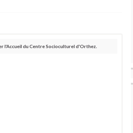
 l'Accueil du Centre Socioculturel d'Orthez.