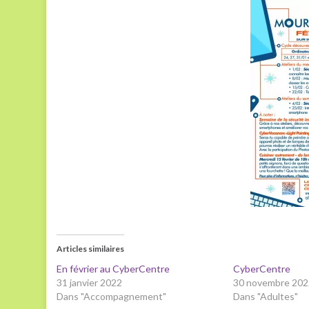
Articles similaires
En février au CyberCentre
CyberCentre
31 janvier 2022
30 novembre 202
Dans "Accompagnement"
Dans "Adultes"