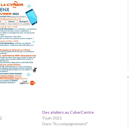
Des ateliers au CyberCentre
2
9 juin 2021
Dans "Accompagnement"