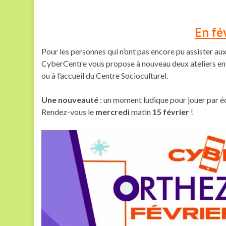
En fé
Pour les personnes qui n’ont pas encore pu assister aux a
CyberCentre vous propose à nouveau deux ateliers en f
ou à l’accueil du Centre Socioculturel.
Une nouveauté
: un moment ludique pour jouer par é
Rendez-vous le
mercredi
matin
15 février
!