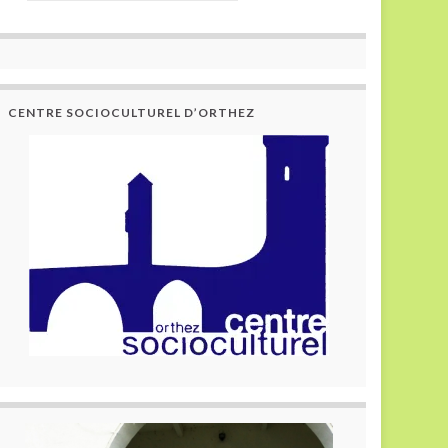
CENTRE SOCIOCULTUREL D’ORTHEZ