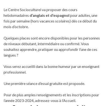
Le Centre Socioculturel va proposer des cours
hebdomadaires
d’anglais et d’espagnol
pour adultes, une
fois par semaine (hors vacances scolaires) dès ce début du
mois d’octobre.
Quelques places sont encore disponibles pour les personnes
de niveaux débutant, intermédiaire ou confirmé. Vous
souhaitez apprendre, pratiquer ou approfondir l’une de ces
langues ?
Vous serez accueilli dans la bonne humeur par un enseignant
professionnel.
Une première séance d’essai gratuite est proposée.
Pour de plus amples renseignements et les inscriptions pour
l’année 2023-2024, adressez-vous à l’Accueil.