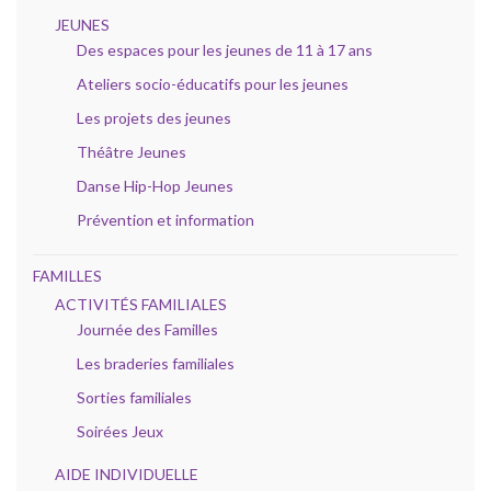
JEUNES
Des espaces pour les jeunes de 11 à 17 ans
Ateliers socio-éducatifs pour les jeunes
Les projets des jeunes
Théâtre Jeunes
Danse Hip-Hop Jeunes
Prévention et information
FAMILLES
ACTIVITÉS FAMILIALES
Journée des Familles
Les braderies familiales
Sorties familiales
Soirées Jeux
AIDE INDIVIDUELLE