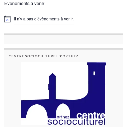
Évènements à venir
Il n’y a pas d’évènements à venir.
CENTRE SOCIOCULTUREL D’ORTHEZ