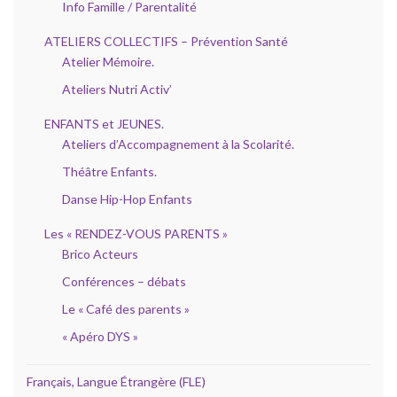
Info Famille / Parentalité
ATELIERS COLLECTIFS – Prévention Santé
Atelier Mémoire.
Ateliers Nutri Activ’
ENFANTS et JEUNES.
Ateliers d’Accompagnement à la Scolarité.
Théâtre Enfants.
Danse Hip-Hop Enfants
Les « RENDEZ-VOUS PARENTS »
Brico Acteurs
Conférences – débats
Le « Café des parents »
« Apéro DYS »
Français, Langue Étrangère (FLE)