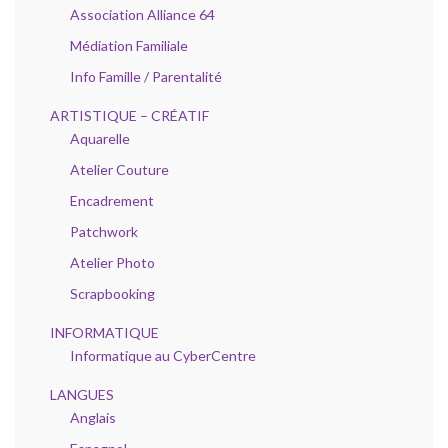
Association Alliance 64
Médiation Familiale
Info Famille / Parentalité
ARTISTIQUE – CRÉATIF
Aquarelle
Atelier Couture
Encadrement
Patchwork
Atelier Photo
Scrapbooking
INFORMATIQUE
Informatique au CyberCentre
LANGUES
Anglais