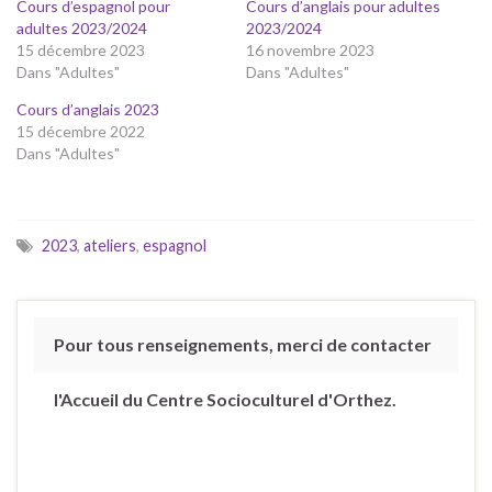
Cours d’espagnol pour
Cours d’anglais pour adultes
adultes 2023/2024
2023/2024
15 décembre 2023
16 novembre 2023
Dans "Adultes"
Dans "Adultes"
Cours d’anglais 2023
15 décembre 2022
Dans "Adultes"
2023
,
ateliers
,
espagnol
Pour tous renseignements, merci de contacter
l'Accueil du Centre Socioculturel d'Orthez.