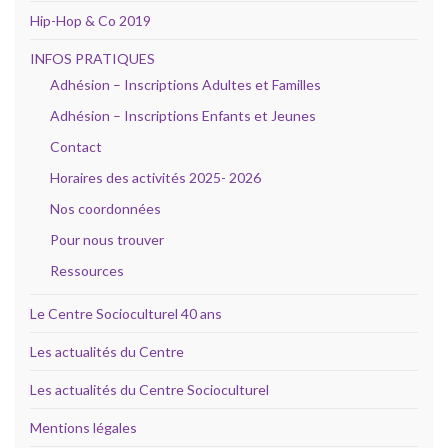
Hip-Hop & Co 2019
INFOS PRATIQUES
Adhésion – Inscriptions Adultes et Familles
Adhésion – Inscriptions Enfants et Jeunes
Contact
Horaires des activités 2025- 2026
Nos coordonnées
Pour nous trouver
Ressources
Le Centre Socioculturel 40 ans
Les actualités du Centre
Les actualités du Centre Socioculturel
Mentions légales