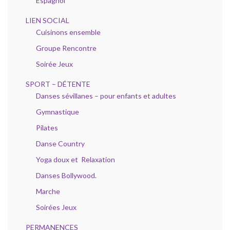
Espagnol
LIEN SOCIAL
Cuisinons ensemble
Groupe Rencontre
Soirée Jeux
SPORT – DÉTENTE
Danses sévillanes – pour enfants et adultes
Gymnastique
Pilates
Danse Country
Yoga doux et Relaxation
Danses Bollywood.
Marche
Soirées Jeux
PERMANENCES