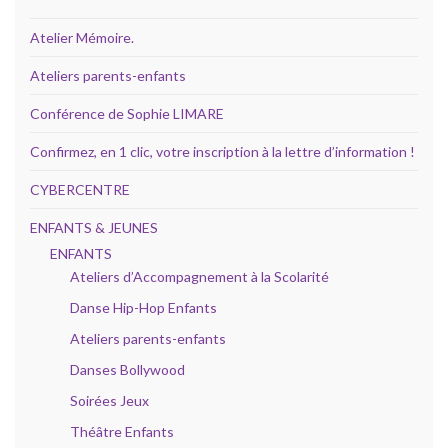
Atelier Mémoire.
Ateliers parents-enfants
Conférence de Sophie LIMARE
Confirmez, en 1 clic, votre inscription à la lettre d’information !
CYBERCENTRE
ENFANTS & JEUNES
ENFANTS
Ateliers d’Accompagnement à la Scolarité
Danse Hip-Hop Enfants
Ateliers parents-enfants
Danses Bollywood
Soirées Jeux
Théâtre Enfants