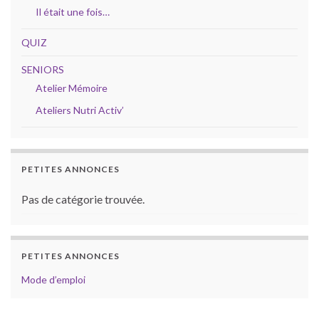
Il était une fois…
QUIZ
SENIORS
Atelier Mémoire
Ateliers Nutri Activ’
PETITES ANNONCES
Pas de catégorie trouvée.
PETITES ANNONCES
Mode d’emploi