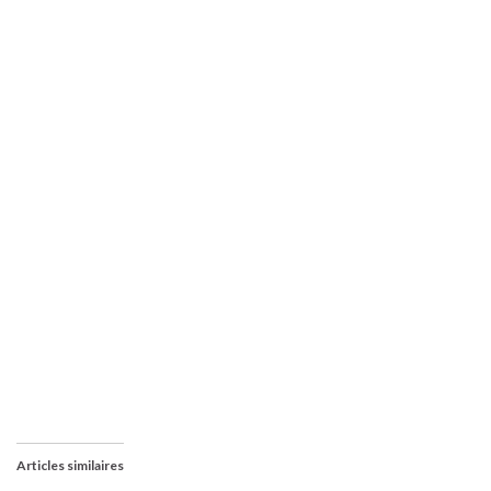
Articles similaires