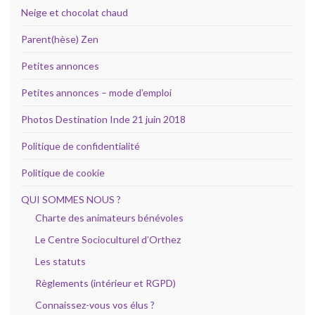
Neige et chocolat chaud
Parent(hèse) Zen
Petites annonces
Petites annonces – mode d’emploi
Photos Destination Inde 21 juin 2018
Politique de confidentialité
Politique de cookie
QUI SOMMES NOUS ?
Charte des animateurs bénévoles
Le Centre Socioculturel d’Orthez
Les statuts
Règlements (intérieur et RGPD)
Connaissez-vous vos élus ?