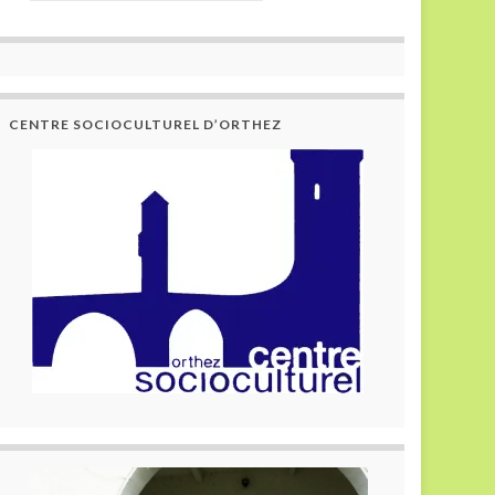
CENTRE SOCIOCULTUREL D’ORTHEZ