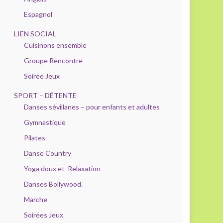
Espagnol
LIEN SOCIAL
Cuisinons ensemble
Groupe Rencontre
Soirée Jeux
SPORT – DÉTENTE
Danses sévillanes – pour enfants et adultes
Gymnastique
Pilates
Danse Country
Yoga doux et Relaxation
Danses Bollywood.
Marche
Soirées Jeux