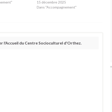
nement"
15 décembre 2025
Dans "Accompagnement"
 l'Accueil du Centre Socioculturel d'Orthez.