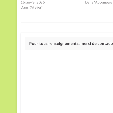
16 janvier 2026
Dans "Accompag
Dans "Atelier"
Pour tous renseignements, merci de contacter