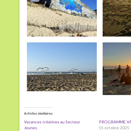
Articles similaires
Vacances créatives au Secteur
PROGRAMME V
Jeunes
15 octobre 2025