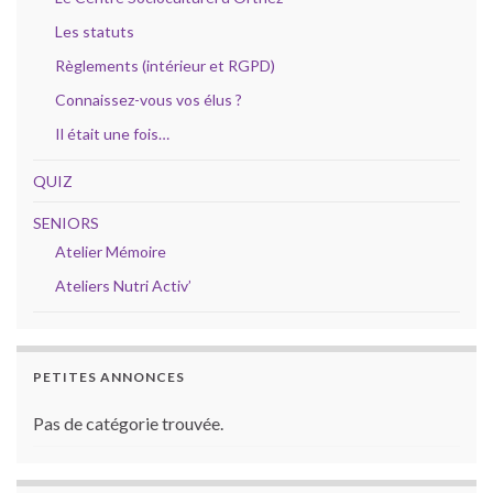
Les statuts
Règlements (intérieur et RGPD)
Connaissez-vous vos élus ?
Il était une fois…
QUIZ
SENIORS
Atelier Mémoire
Ateliers Nutri Activ’
PETITES ANNONCES
Pas de catégorie trouvée.