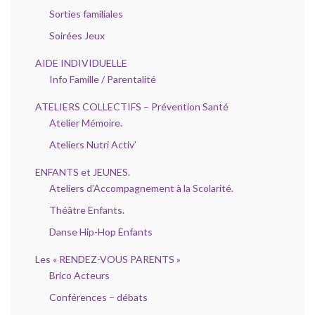
Sorties familiales
Soirées Jeux
AIDE INDIVIDUELLE
Info Famille / Parentalité
ATELIERS COLLECTIFS – Prévention Santé
Atelier Mémoire.
Ateliers Nutri Activ’
ENFANTS et JEUNES.
Ateliers d’Accompagnement à la Scolarité.
Théâtre Enfants.
Danse Hip-Hop Enfants
Les « RENDEZ-VOUS PARENTS »
Brico Acteurs
Conférences – débats