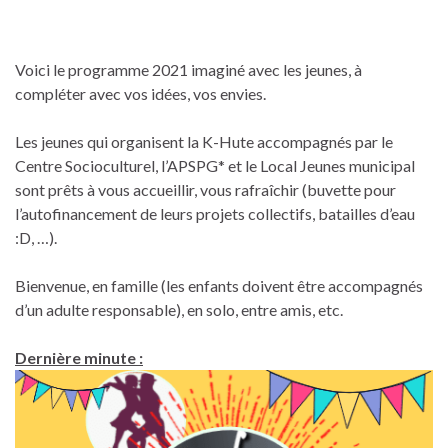
Voici le programme 2021 imaginé avec les jeunes, à
compléter avec vos idées, vos envies.
Les jeunes qui organisent la K-Hute accompagnés par le
Centre Socioculturel, l’APSPG* et le Local Jeunes municipal
sont prêts à vous accueillir, vous rafraîchir (buvette pour
l’autofinancement de leurs projets collectifs, batailles d’eau
:D, …).
Bienvenue, en famille (les enfants doivent être accompagnés
d’un adulte responsable), en solo, entre amis, etc.
Dernière minute :