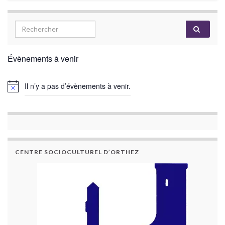
Évènements à venir
Il n’y a pas d’évènements à venir.
CENTRE SOCIOCULTUREL D’ORTHEZ