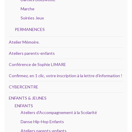
Marche
Soirées Jeux
PERMANENCES
Atelier Mémoire.
Ateliers parents-enfants
Conférence de Sophie LIMARE
Confirmez, en 1 clic, votre inscription à la lettre d’information !
CYBERCENTRE
ENFANTS & JEUNES
ENFANTS
Ateliers d’Accompagnement à la Scolarité
Danse Hip-Hop Enfants
Ateliers parents-enfants