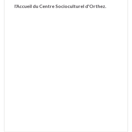
l'Accueil du Centre Socioculturel d'Orthez.