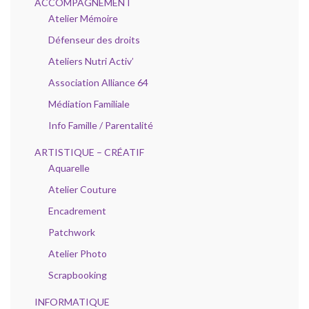
ACCOMPAGNEMENT
Atelier Mémoire
Défenseur des droits
Ateliers Nutri Activ’
Association Alliance 64
Médiation Familiale
Info Famille / Parentalité
ARTISTIQUE – CRÉATIF
Aquarelle
Atelier Couture
Encadrement
Patchwork
Atelier Photo
Scrapbooking
INFORMATIQUE