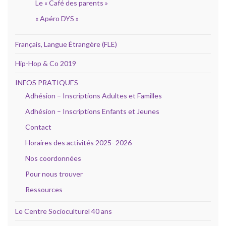
Le « Café des parents »
« Apéro DYS »
Français, Langue Étrangère (FLE)
Hip-Hop & Co 2019
INFOS PRATIQUES
Adhésion – Inscriptions Adultes et Familles
Adhésion – Inscriptions Enfants et Jeunes
Contact
Horaires des activités 2025- 2026
Nos coordonnées
Pour nous trouver
Ressources
Le Centre Socioculturel 40 ans