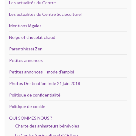
Les actualités du Centre
Les actualités du Centre Socioculturel
Mentions légales
Neige et chocolat chaud
Parent(hèse) Zen
Petites annonces
Petites annonces – mode d’emploi
Photos Destination Inde 21 juin 2018
Politique de confidentialité
Politique de cookie
QUI SOMMES NOUS ?
Charte des animateurs bénévoles
Le Centre Socioculturel d’Orthez