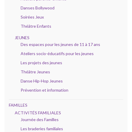
Danses Bollywood
Soirées Jeux
Théâtre Enfants
JEUNES
Des espaces pour les jeunes de 11 à 17 ans
Ateliers socio-éducatifs pour les jeunes
Les projets des jeunes
Théâtre Jeunes
Danse Hip-Hop Jeunes
Prévention et information
FAMILLES
ACTIVITÉS FAMILIALES
Journée des Familles
Les braderies familiales