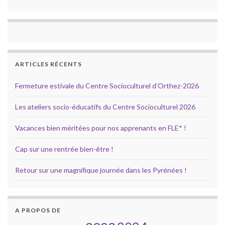
ARTICLES RÉCENTS
Fermeture estivale du Centre Socioculturel d’Orthez-2026
Les ateliers socio-éducatifs du Centre Socioculturel 2026
Vacances bien méritées pour nos apprenants en FLE* !
Cap sur une rentrée bien-être !
Retour sur une magnifique journée dans les Pyrénées !
A PROPOS DE