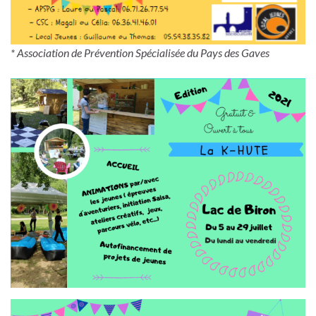
* Association de Prévention Spécialisée du Pays des Gaves