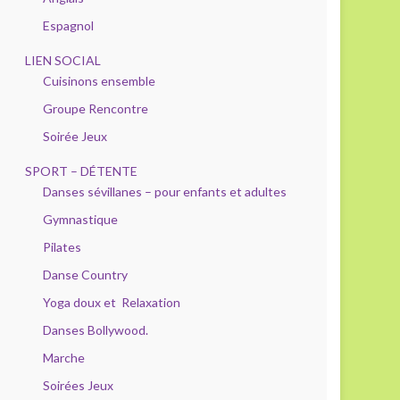
Espagnol
LIEN SOCIAL
Cuisinons ensemble
Groupe Rencontre
Soirée Jeux
SPORT – DÉTENTE
Danses sévillanes – pour enfants et adultes
Gymnastique
Pilates
Danse Country
Yoga doux et Relaxation
Danses Bollywood.
Marche
Soirées Jeux