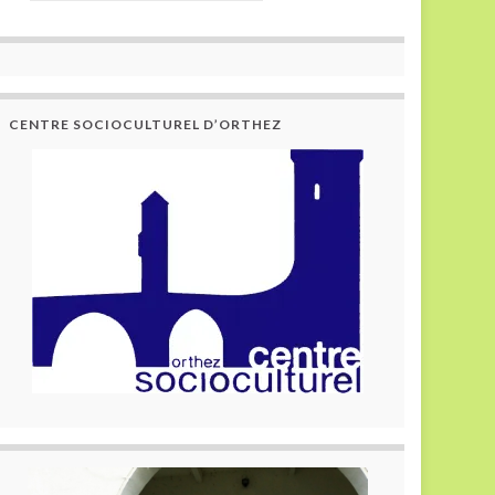
CENTRE SOCIOCULTUREL D’ORTHEZ