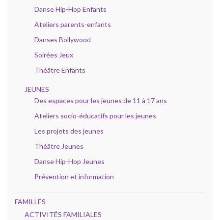
Danse Hip-Hop Enfants
Ateliers parents-enfants
Danses Bollywood
Soirées Jeux
Théâtre Enfants
JEUNES
Des espaces pour les jeunes de 11 à 17 ans
Ateliers socio-éducatifs pour les jeunes
Les projets des jeunes
Théâtre Jeunes
Danse Hip-Hop Jeunes
Prévention et information
FAMILLES
ACTIVITÉS FAMILIALES