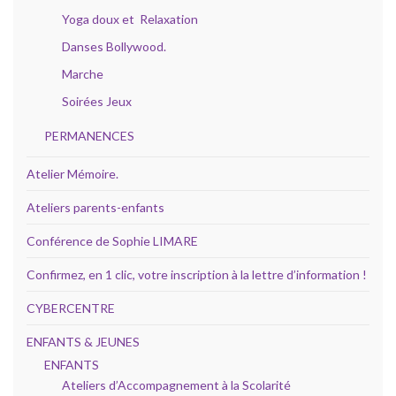
Yoga doux et Relaxation
Danses Bollywood.
Marche
Soirées Jeux
PERMANENCES
Atelier Mémoire.
Ateliers parents-enfants
Conférence de Sophie LIMARE
Confirmez, en 1 clic, votre inscription à la lettre d’information !
CYBERCENTRE
ENFANTS & JEUNES
ENFANTS
Ateliers d’Accompagnement à la Scolarité