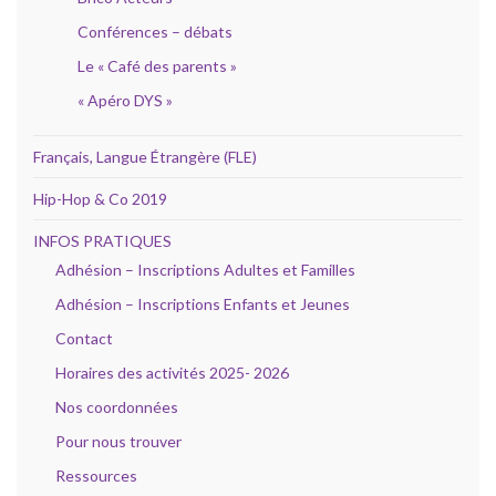
Conférences – débats
Le « Café des parents »
« Apéro DYS »
Français, Langue Étrangère (FLE)
Hip-Hop & Co 2019
INFOS PRATIQUES
Adhésion – Inscriptions Adultes et Familles
Adhésion – Inscriptions Enfants et Jeunes
Contact
Horaires des activités 2025- 2026
Nos coordonnées
Pour nous trouver
Ressources