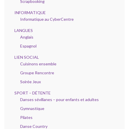
Scrapbooking
INFORMATIQUE
Informatique au CyberCentre
LANGUES
Anglais
Espagnol
LIEN SOCIAL
Cuisinons ensemble
Groupe Rencontre
Soirée Jeux
SPORT – DÉTENTE
Danses sévillanes – pour enfants et adultes
Gymnastique
Pilates
Danse Country