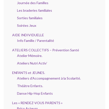
Journée des Familles
Les braderies familiales
Sorties familiales
Soirées Jeux
AIDE INDIVIDUELLE
Info Famille / Parentalité
ATELIERS COLLECTIFS – Prévention Santé
Atelier Mémoire.
Ateliers Nutri Activ’
ENFANTS et JEUNES.
Ateliers d’Accompagnement à la Scolarité.
Théâtre Enfants.
Danse Hip-Hop Enfants
Les « RENDEZ-VOUS PARENTS »
Brico Acteurs