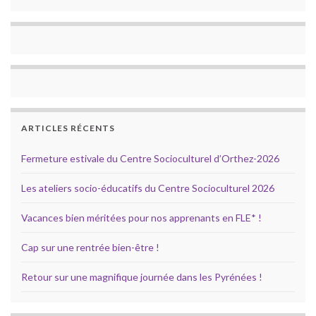
ARTICLES RÉCENTS
Fermeture estivale du Centre Socioculturel d’Orthez-2026
Les ateliers socio-éducatifs du Centre Socioculturel 2026
Vacances bien méritées pour nos apprenants en FLE* !
Cap sur une rentrée bien-être !
Retour sur une magnifique journée dans les Pyrénées !