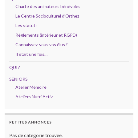
Charte des animateurs bénévoles
Le Centre Socioculturel d’Orthez
Les statuts
Règlements (intérieur et RGPD)
Connaissez-vous vos élus ?
Il était une fois…
QUIZ
SENIORS
Atelier Mémoire
Ateliers Nutri Activ’
PETITES ANNONCES
Pas de catégorie trouvée.