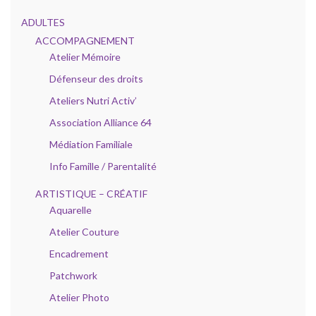
ADULTES
ACCOMPAGNEMENT
Atelier Mémoire
Défenseur des droits
Ateliers Nutri Activ’
Association Alliance 64
Médiation Familiale
Info Famille / Parentalité
ARTISTIQUE – CRÉATIF
Aquarelle
Atelier Couture
Encadrement
Patchwork
Atelier Photo