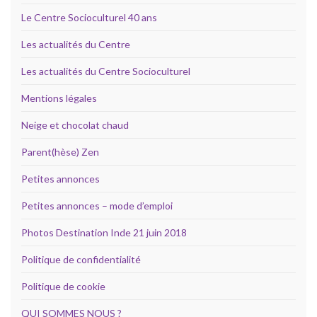
Le Centre Socioculturel 40 ans
Les actualités du Centre
Les actualités du Centre Socioculturel
Mentions légales
Neige et chocolat chaud
Parent(hèse) Zen
Petites annonces
Petites annonces – mode d’emploi
Photos Destination Inde 21 juin 2018
Politique de confidentialité
Politique de cookie
QUI SOMMES NOUS ?