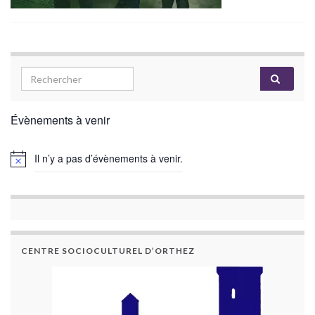
Évènements à venir
Il n’y a pas d’évènements à venir.
CENTRE SOCIOCULTUREL D’ORTHEZ