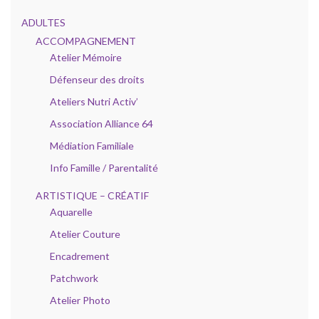
ADULTES
ACCOMPAGNEMENT
Atelier Mémoire
Défenseur des droits
Ateliers Nutri Activ’
Association Alliance 64
Médiation Familiale
Info Famille / Parentalité
ARTISTIQUE – CRÉATIF
Aquarelle
Atelier Couture
Encadrement
Patchwork
Atelier Photo