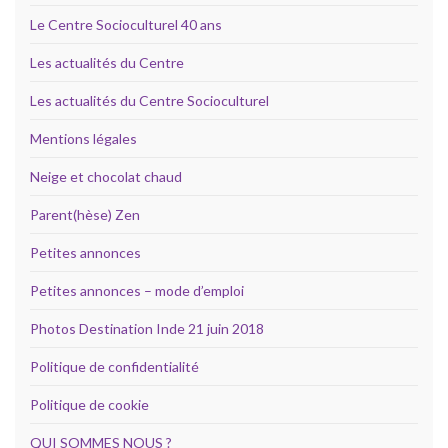
Le Centre Socioculturel 40 ans
Les actualités du Centre
Les actualités du Centre Socioculturel
Mentions légales
Neige et chocolat chaud
Parent(hèse) Zen
Petites annonces
Petites annonces – mode d’emploi
Photos Destination Inde 21 juin 2018
Politique de confidentialité
Politique de cookie
QUI SOMMES NOUS ?