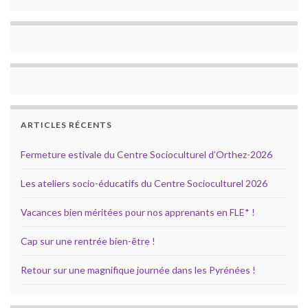
ARTICLES RÉCENTS
Fermeture estivale du Centre Socioculturel d’Orthez-2026
Les ateliers socio-éducatifs du Centre Socioculturel 2026
Vacances bien méritées pour nos apprenants en FLE* !
Cap sur une rentrée bien-être !
Retour sur une magnifique journée dans les Pyrénées !