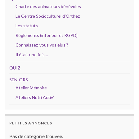
Charte des animateurs bénévoles
Le Centre Socioculturel d’Orthez
Les statuts
Règlements (intérieur et RGPD)
Connaissez-vous vos élus ?
Il était une fois…
QUIZ
SENIORS
Atelier Mémoire
Ateliers Nutri Activ’
PETITES ANNONCES
Pas de catégorie trouvée.