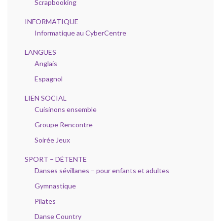
Scrapbooking
INFORMATIQUE
Informatique au CyberCentre
LANGUES
Anglais
Espagnol
LIEN SOCIAL
Cuisinons ensemble
Groupe Rencontre
Soirée Jeux
SPORT – DÉTENTE
Danses sévillanes – pour enfants et adultes
Gymnastique
Pilates
Danse Country