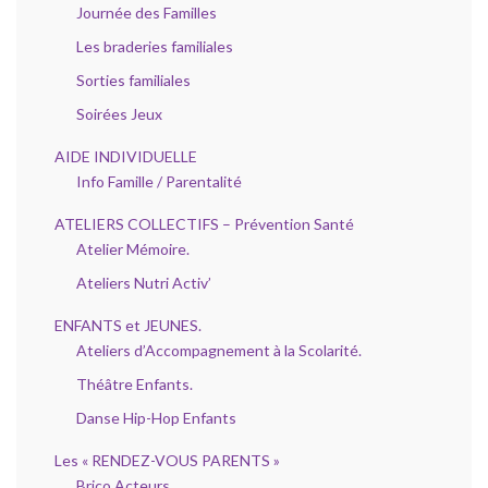
Journée des Familles
Les braderies familiales
Sorties familiales
Soirées Jeux
AIDE INDIVIDUELLE
Info Famille / Parentalité
ATELIERS COLLECTIFS – Prévention Santé
Atelier Mémoire.
Ateliers Nutri Activ’
ENFANTS et JEUNES.
Ateliers d’Accompagnement à la Scolarité.
Théâtre Enfants.
Danse Hip-Hop Enfants
Les « RENDEZ-VOUS PARENTS »
Brico Acteurs