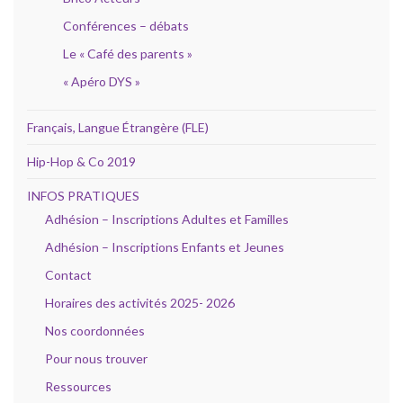
Conférences – débats
Le « Café des parents »
« Apéro DYS »
Français, Langue Étrangère (FLE)
Hip-Hop & Co 2019
INFOS PRATIQUES
Adhésion – Inscriptions Adultes et Familles
Adhésion – Inscriptions Enfants et Jeunes
Contact
Horaires des activités 2025- 2026
Nos coordonnées
Pour nous trouver
Ressources