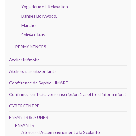
Yoga doux et Relaxation
Danses Bollywood.
Marche
Soirées Jeux
PERMANENCES
Atelier Mémoire.
Ateliers parents-enfants
Conférence de Sophie LIMARE
Confirmez, en 1 clic, votre inscription à la lettre d’information !
CYBERCENTRE
ENFANTS & JEUNES
ENFANTS
Ateliers d’Accompagnement à la Scolarité