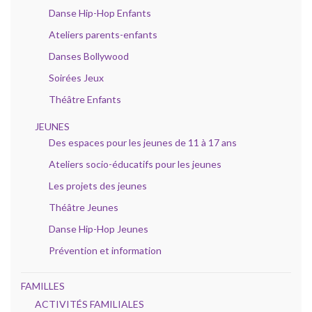
Danse Hip-Hop Enfants
Ateliers parents-enfants
Danses Bollywood
Soirées Jeux
Théâtre Enfants
JEUNES
Des espaces pour les jeunes de 11 à 17 ans
Ateliers socio-éducatifs pour les jeunes
Les projets des jeunes
Théâtre Jeunes
Danse Hip-Hop Jeunes
Prévention et information
FAMILLES
ACTIVITÉS FAMILIALES