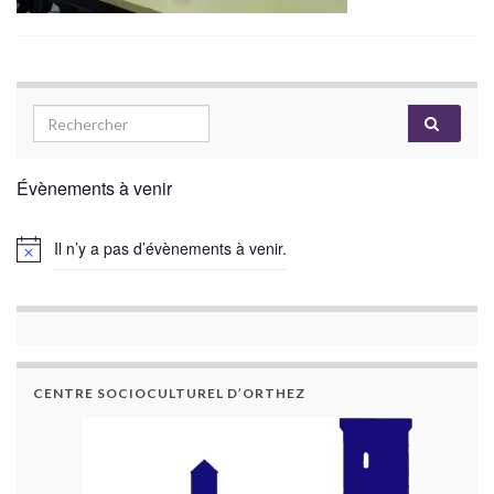
Évènements à venir
Il n’y a pas d’évènements à venir.
CENTRE SOCIOCULTUREL D’ORTHEZ