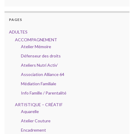
PAGES
ADULTES
ACCOMPAGNEMENT
Atelier Mémoire
Défenseur des droits
Ateliers Nutri Activ’
Association Alliance 64
Médiation Familiale
Info Famille / Parentalité
ARTISTIQUE – CRÉATIF
Aquarelle
Atelier Couture
Encadrement