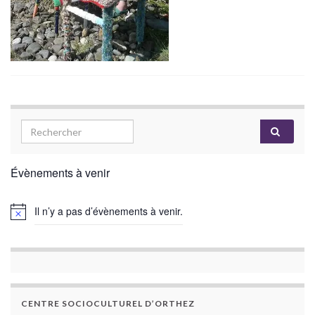
Évènements à venir
Il n’y a pas d’évènements à venir.
CENTRE SOCIOCULTUREL D’ORTHEZ