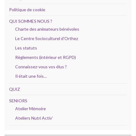
Politique de cookie
QUI SOMMES NOUS ?
Charte des animateurs bénévoles
Le Centre Socioculturel d’Orthez
Les statuts
Règlements (intérieur et RGPD)
Connaissez-vous vos élus ?
Il était une fois…
QUIZ
SENIORS
Atelier Mémoire
Ateliers Nutri Activ’