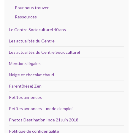
Pour nous trouver
Ressources
Le Centre Socioculturel 40 ans
Les actualités du Centre
Les actualités du Centre Socioculturel
Mentions légales
Neige et chocolat chaud
Parent(hèse) Zen
Petites annonces
Petites annonces – mode d’emploi
Photos Destination Inde 21 juin 2018
Politique de confidentialité