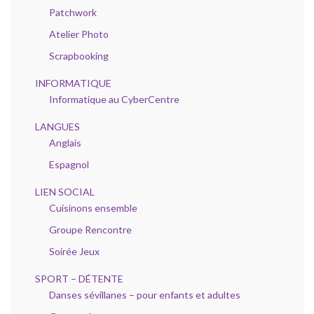
Patchwork
Atelier Photo
Scrapbooking
INFORMATIQUE
Informatique au CyberCentre
LANGUES
Anglais
Espagnol
LIEN SOCIAL
Cuisinons ensemble
Groupe Rencontre
Soirée Jeux
SPORT – DÉTENTE
Danses sévillanes – pour enfants et adultes