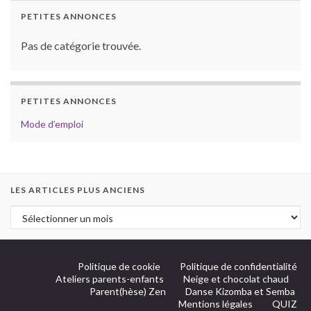
PETITES ANNONCES
Pas de catégorie trouvée.
PETITES ANNONCES
Mode d’emploi
LES ARTICLES PLUS ANCIENS
Politique de cookie
Politique de confidentialité
Ateliers parents-enfants
Neige et chocolat chaud
Parent(hèse) Zen
Danse Kizomba et Semba
Mentions légales
QUIZ