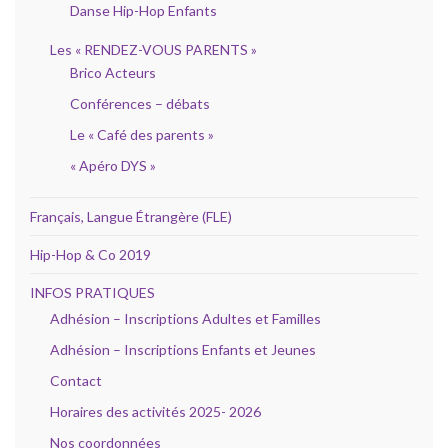
Danse Hip-Hop Enfants
Les « RENDEZ-VOUS PARENTS »
Brico Acteurs
Conférences – débats
Le « Café des parents »
« Apéro DYS »
Français, Langue Étrangère (FLE)
Hip-Hop & Co 2019
INFOS PRATIQUES
Adhésion – Inscriptions Adultes et Familles
Adhésion – Inscriptions Enfants et Jeunes
Contact
Horaires des activités 2025- 2026
Nos coordonnées