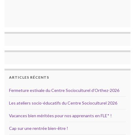
ARTICLES RÉCENTS
Fermeture estivale du Centre Socioculturel d’Orthez-2026
Les ateliers socio-éducatifs du Centre Socioculturel 2026
Vacances bien méritées pour nos apprenants en FLE* !
Cap sur une rentrée bien-être !