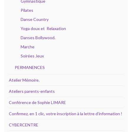
Gymnastique
Pilates
Danse Country
Yoga doux et Relaxation
Danses Bollywood.
Marche
Soirées Jeux
PERMANENCES
Atelier Mémoire.
Ateliers parents-enfants
Conférence de Sophie LIMARE
Confirmez, en 1 clic, votre inscription à la lettre d’information !
CYBERCENTRE