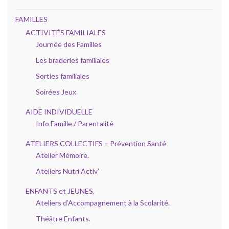
FAMILLES
ACTIVITÉS FAMILIALES
Journée des Familles
Les braderies familiales
Sorties familiales
Soirées Jeux
AIDE INDIVIDUELLE
Info Famille / Parentalité
ATELIERS COLLECTIFS – Prévention Santé
Atelier Mémoire.
Ateliers Nutri Activ’
ENFANTS et JEUNES.
Ateliers d’Accompagnement à la Scolarité.
Théâtre Enfants.