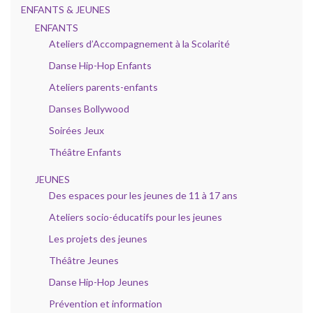
ENFANTS & JEUNES
ENFANTS
Ateliers d’Accompagnement à la Scolarité
Danse Hip-Hop Enfants
Ateliers parents-enfants
Danses Bollywood
Soirées Jeux
Théâtre Enfants
JEUNES
Des espaces pour les jeunes de 11 à 17 ans
Ateliers socio-éducatifs pour les jeunes
Les projets des jeunes
Théâtre Jeunes
Danse Hip-Hop Jeunes
Prévention et information