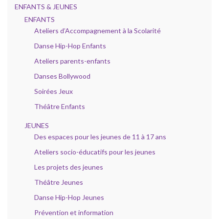
ENFANTS & JEUNES
ENFANTS
Ateliers d’Accompagnement à la Scolarité
Danse Hip-Hop Enfants
Ateliers parents-enfants
Danses Bollywood
Soirées Jeux
Théâtre Enfants
JEUNES
Des espaces pour les jeunes de 11 à 17 ans
Ateliers socio-éducatifs pour les jeunes
Les projets des jeunes
Théâtre Jeunes
Danse Hip-Hop Jeunes
Prévention et information