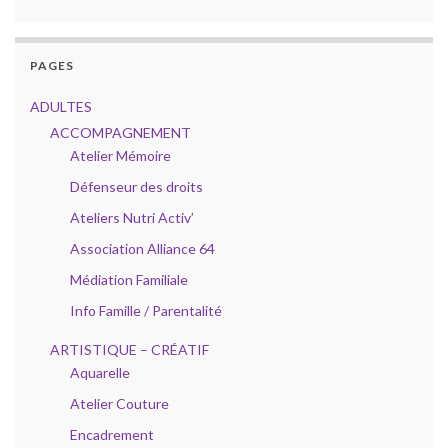
PAGES
ADULTES
ACCOMPAGNEMENT
Atelier Mémoire
Défenseur des droits
Ateliers Nutri Activ’
Association Alliance 64
Médiation Familiale
Info Famille / Parentalité
ARTISTIQUE – CRÉATIF
Aquarelle
Atelier Couture
Encadrement