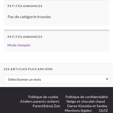
PETITES ANNONCES
Pas de catégorie trouvée.
PETITES ANNONCES
Mode d’emploi
LES ARTICLES PLUS ANCIENS
Politique de cookie
Politique de confidentialité
Ateliers parents-enfants
Neige et chocolat chaud
Parent(hèse) Zen
Danse Kizomba et Semba
Mentions légales
QUIZ