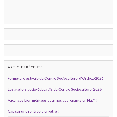
ARTICLES RÉCENTS
Fermeture estivale du Centre Socioculturel d’Orthez-2026
Les ateliers socio-éducatifs du Centre Socioculturel 2026
Vacances bien méritées pour nos apprenants en FLE* !
Cap sur une rentrée bien-être !