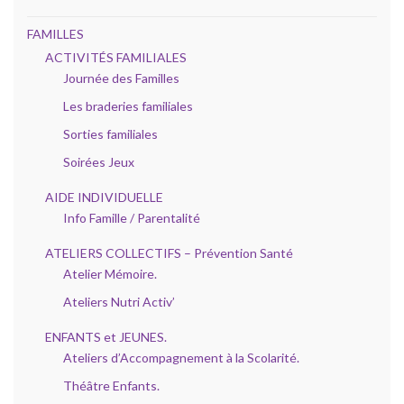
FAMILLES
ACTIVITÉS FAMILIALES
Journée des Familles
Les braderies familiales
Sorties familiales
Soirées Jeux
AIDE INDIVIDUELLE
Info Famille / Parentalité
ATELIERS COLLECTIFS – Prévention Santé
Atelier Mémoire.
Ateliers Nutri Activ’
ENFANTS et JEUNES.
Ateliers d’Accompagnement à la Scolarité.
Théâtre Enfants.