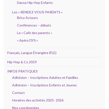
Danse Hip-Hop Enfants
Les « RENDEZ-VOUS PARENTS »
Brico Acteurs
Conférences – débats
Le « Café des parents »
« Apéro DYS »
Français, Langue Étrangère (FLE)
Hip-Hop & Co 2019
INFOS PRATIQUES
Adhésion – Inscriptions Adultes et Familles
Adhésion – Inscriptions Enfants et Jeunes
Contact
Horaires des activités 2025- 2026
Nos coordonnées