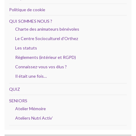
Politique de cookie
QUI SOMMES NOUS ?
Charte des animateurs bénévoles
Le Centre Socioculturel d’Orthez
Les statuts
Règlements (intérieur et RGPD)
Connaissez-vous vos élus ?
Il était une fois…
QUIZ
SENIORS
Atelier Mémoire
Ateliers Nutri Activ’