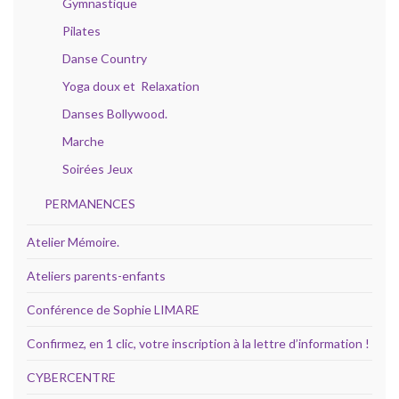
Gymnastique
Pilates
Danse Country
Yoga doux et Relaxation
Danses Bollywood.
Marche
Soirées Jeux
PERMANENCES
Atelier Mémoire.
Ateliers parents-enfants
Conférence de Sophie LIMARE
Confirmez, en 1 clic, votre inscription à la lettre d’information !
CYBERCENTRE