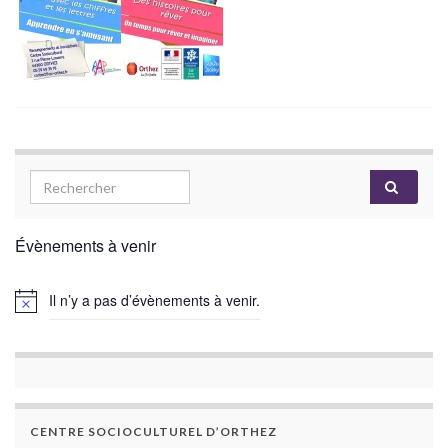
Évènements à venir
Il n’y a pas d’évènements à venir.
CENTRE SOCIOCULTUREL D’ORTHEZ