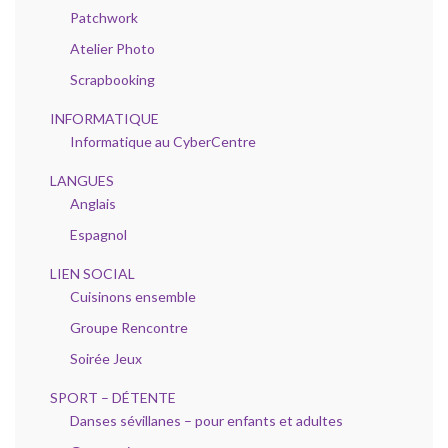
Patchwork
Atelier Photo
Scrapbooking
INFORMATIQUE
Informatique au CyberCentre
LANGUES
Anglais
Espagnol
LIEN SOCIAL
Cuisinons ensemble
Groupe Rencontre
Soirée Jeux
SPORT – DÉTENTE
Danses sévillanes – pour enfants et adultes