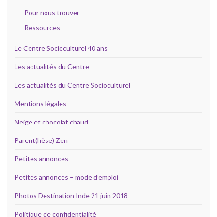
Pour nous trouver
Ressources
Le Centre Socioculturel 40 ans
Les actualités du Centre
Les actualités du Centre Socioculturel
Mentions légales
Neige et chocolat chaud
Parent(hèse) Zen
Petites annonces
Petites annonces – mode d’emploi
Photos Destination Inde 21 juin 2018
Politique de confidentialité