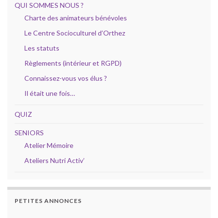
QUI SOMMES NOUS ?
Charte des animateurs bénévoles
Le Centre Socioculturel d’Orthez
Les statuts
Règlements (intérieur et RGPD)
Connaissez-vous vos élus ?
Il était une fois…
QUIZ
SENIORS
Atelier Mémoire
Ateliers Nutri Activ’
PETITES ANNONCES