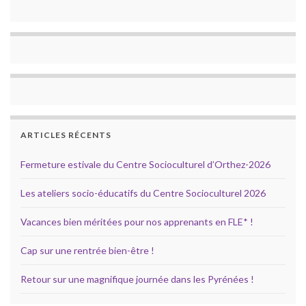
ARTICLES RÉCENTS
Fermeture estivale du Centre Socioculturel d’Orthez-2026
Les ateliers socio-éducatifs du Centre Socioculturel 2026
Vacances bien méritées pour nos apprenants en FLE* !
Cap sur une rentrée bien-être !
Retour sur une magnifique journée dans les Pyrénées !