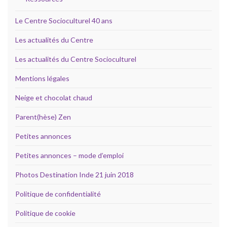
Le Centre Socioculturel 40 ans
Les actualités du Centre
Les actualités du Centre Socioculturel
Mentions légales
Neige et chocolat chaud
Parent(hèse) Zen
Petites annonces
Petites annonces – mode d’emploi
Photos Destination Inde 21 juin 2018
Politique de confidentialité
Politique de cookie