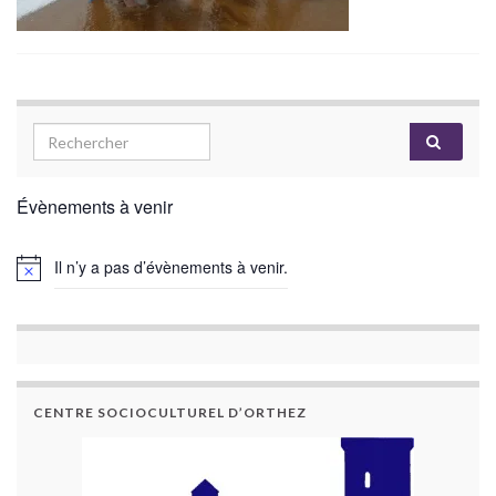
Évènements à venir
Il n’y a pas d’évènements à venir.
CENTRE SOCIOCULTUREL D’ORTHEZ