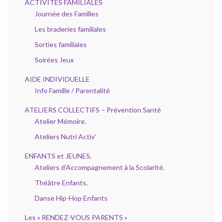
ACTIVITÉS FAMILIALES
Journée des Familles
Les braderies familiales
Sorties familiales
Soirées Jeux
AIDE INDIVIDUELLE
Info Famille / Parentalité
ATELIERS COLLECTIFS – Prévention Santé
Atelier Mémoire.
Ateliers Nutri Activ’
ENFANTS et JEUNES.
Ateliers d’Accompagnement à la Scolarité.
Théâtre Enfants.
Danse Hip-Hop Enfants
Les « RENDEZ-VOUS PARENTS »