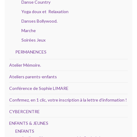
Danse Country
Yoga doux et Relaxation
Danses Bollywood.
Marche
Soirées Jeux
PERMANENCES
Atelier Mémoire.
Ateliers parents-enfants
Conférence de Sophie LIMARE
Confirmez, en 1 clic, votre inscription à la lettre d’information !
CYBERCENTRE
ENFANTS & JEUNES
ENFANTS