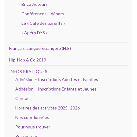
Brico Acteurs
Conférences – débats
Le « Café des parents »
« Apéro DYS »
Français, Langue Étrangère (FLE)
Hip-Hop & Co 2019
INFOS PRATIQUES
Adhésion – Inscriptions Adultes et Familles
Adhésion – Inscriptions Enfants et Jeunes
Contact
Horaires des activités 2025- 2026
Nos coordonnées
Pour nous trouver
Ressources