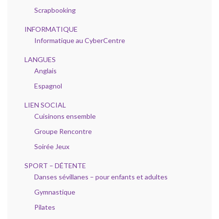
Scrapbooking
INFORMATIQUE
Informatique au CyberCentre
LANGUES
Anglais
Espagnol
LIEN SOCIAL
Cuisinons ensemble
Groupe Rencontre
Soirée Jeux
SPORT – DÉTENTE
Danses sévillanes – pour enfants et adultes
Gymnastique
Pilates