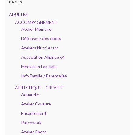
PAGES
ADULTES
ACCOMPAGNEMENT
Atelier Mémoire
Défenseur des droits
Ateliers Nutri Activ’
Association Alliance 64
Médiation Familiale
Info Famille / Parentalité
ARTISTIQUE – CRÉATIF
Aquarelle
Atelier Couture
Encadrement
Patchwork
Atelier Photo