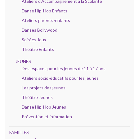
Ateliers d’Accompagnement à la Scolarité
Danse Hip-Hop Enfants
Ateliers parents-enfants
Danses Bollywood
Soirées Jeux
Théâtre Enfants
JEUNES
Des espaces pour les jeunes de 11 à 17 ans
Ateliers socio-éducatifs pour les jeunes
Les projets des jeunes
Théâtre Jeunes
Danse Hip-Hop Jeunes
Prévention et information
FAMILLES