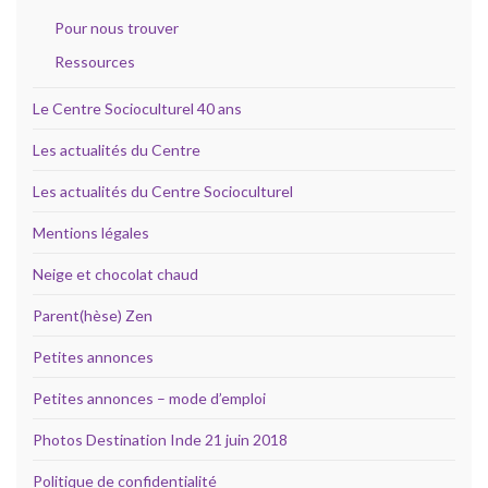
Pour nous trouver
Ressources
Le Centre Socioculturel 40 ans
Les actualités du Centre
Les actualités du Centre Socioculturel
Mentions légales
Neige et chocolat chaud
Parent(hèse) Zen
Petites annonces
Petites annonces – mode d’emploi
Photos Destination Inde 21 juin 2018
Politique de confidentialité