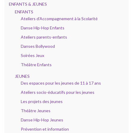
ENFANTS & JEUNES
ENFANTS
Ateliers d’Accompagnement à la Scolarité
Danse Hip-Hop Enfants
Ateliers parents-enfants
Danses Bollywood
Soirées Jeux
Théâtre Enfants
JEUNES
Des espaces pour les jeunes de 11 à 17 ans
Ateliers socio-éducatifs pour les jeunes
Les projets des jeunes
Théâtre Jeunes
Danse Hip-Hop Jeunes
Prévention et information