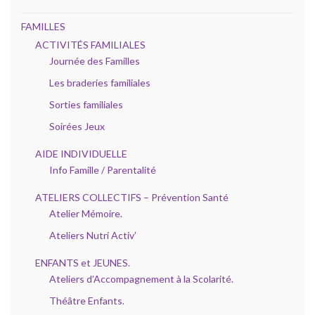
FAMILLES
ACTIVITÉS FAMILIALES
Journée des Familles
Les braderies familiales
Sorties familiales
Soirées Jeux
AIDE INDIVIDUELLE
Info Famille / Parentalité
ATELIERS COLLECTIFS – Prévention Santé
Atelier Mémoire.
Ateliers Nutri Activ’
ENFANTS et JEUNES.
Ateliers d’Accompagnement à la Scolarité.
Théâtre Enfants.