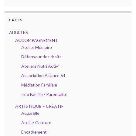
PAGES
ADULTES
ACCOMPAGNEMENT
Atelier Mémoire
Défenseur des droits
Ateliers Nutri Activ’
Association Alliance 64
Médiation Familiale
Info Famille / Parentalité
ARTISTIQUE – CRÉATIF
Aquarelle
Atelier Couture
Encadrement