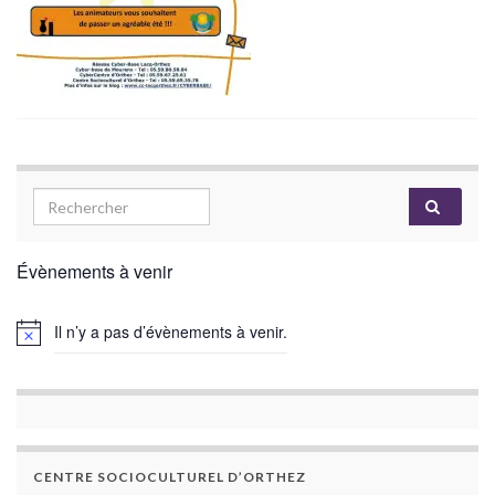
Évènements à venir
Il n’y a pas d’évènements à venir.
CENTRE SOCIOCULTUREL D’ORTHEZ