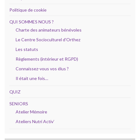
Politique de cookie
QUI SOMMES NOUS ?
Charte des animateurs bénévoles
Le Centre Socioculturel d’Orthez
Les statuts
Règlements (intérieur et RGPD)
Connaissez-vous vos élus ?
Il était une fois…
QUIZ
SENIORS
Atelier Mémoire
Ateliers Nutri Activ’