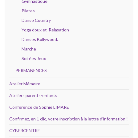
Gymnastique
Pilates
Danse Country
Yoga doux et Relaxation
Danses Bollywood.
Marche
Soirées Jeux
PERMANENCES
Atelier Mémoire.
Ateliers parents-enfants
Conférence de Sophie LIMARE
Confirmez, en 1 clic, votre inscription à la lettre d’information !
CYBERCENTRE