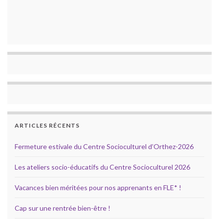
ARTICLES RÉCENTS
Fermeture estivale du Centre Socioculturel d’Orthez-2026
Les ateliers socio-éducatifs du Centre Socioculturel 2026
Vacances bien méritées pour nos apprenants en FLE* !
Cap sur une rentrée bien-être !