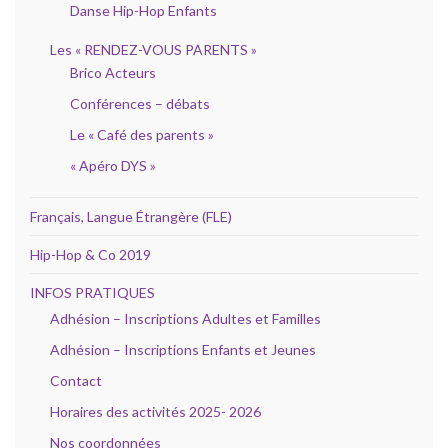
Danse Hip-Hop Enfants
Les « RENDEZ-VOUS PARENTS »
Brico Acteurs
Conférences – débats
Le « Café des parents »
« Apéro DYS »
Français, Langue Étrangère (FLE)
Hip-Hop & Co 2019
INFOS PRATIQUES
Adhésion – Inscriptions Adultes et Familles
Adhésion – Inscriptions Enfants et Jeunes
Contact
Horaires des activités 2025- 2026
Nos coordonnées