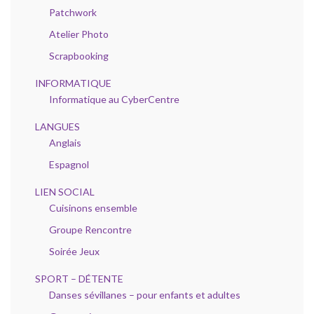
Patchwork
Atelier Photo
Scrapbooking
INFORMATIQUE
Informatique au CyberCentre
LANGUES
Anglais
Espagnol
LIEN SOCIAL
Cuisinons ensemble
Groupe Rencontre
Soirée Jeux
SPORT – DÉTENTE
Danses sévillanes – pour enfants et adultes