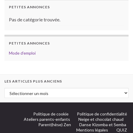
PETITES ANNONCES
Pas de catégorie trouvée.
PETITES ANNONCES
Mode d’emploi
LES ARTICLES PLUS ANCIENS
Politique de cookie
Politique de confidentialité
Ateliers parents-enfants
Neige et chocolat chaud
Parent(hèse) Zen
Danse Kizomba et Semba
Mentions légales
QUIZ