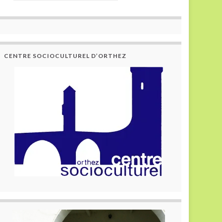
CENTRE SOCIOCULTUREL D’ORTHEZ