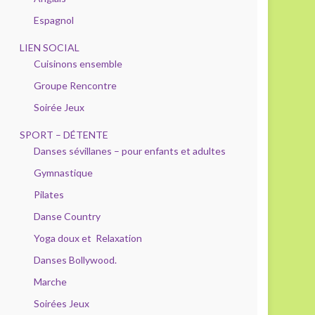
Espagnol
LIEN SOCIAL
Cuisinons ensemble
Groupe Rencontre
Soirée Jeux
SPORT – DÉTENTE
Danses sévillanes – pour enfants et adultes
Gymnastique
Pilates
Danse Country
Yoga doux et Relaxation
Danses Bollywood.
Marche
Soirées Jeux