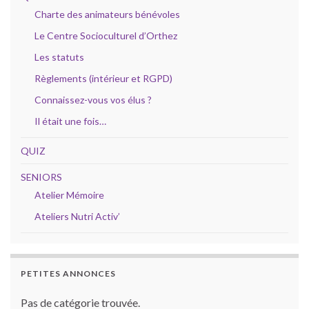
Charte des animateurs bénévoles
Le Centre Socioculturel d’Orthez
Les statuts
Règlements (intérieur et RGPD)
Connaissez-vous vos élus ?
Il était une fois…
QUIZ
SENIORS
Atelier Mémoire
Ateliers Nutri Activ’
PETITES ANNONCES
Pas de catégorie trouvée.