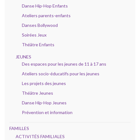
Danse Hip-Hop Enfants
Ateliers parents-enfants
Danses Bollywood
Soirées Jeux
Théâtre Enfants
JEUNES
Des espaces pour les jeunes de 11 à 17 ans
Ateliers socio-éducatifs pour les jeunes
Les projets des jeunes
Théâtre Jeunes
Danse Hip-Hop Jeunes
Prévention et information
FAMILLES
ACTIVITÉS FAMILIALES