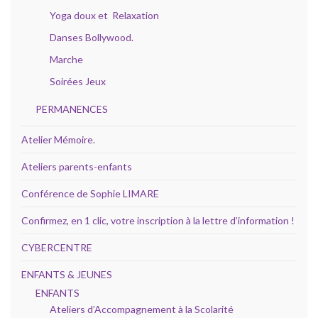
Yoga doux et Relaxation
Danses Bollywood.
Marche
Soirées Jeux
PERMANENCES
Atelier Mémoire.
Ateliers parents-enfants
Conférence de Sophie LIMARE
Confirmez, en 1 clic, votre inscription à la lettre d’information !
CYBERCENTRE
ENFANTS & JEUNES
ENFANTS
Ateliers d’Accompagnement à la Scolarité