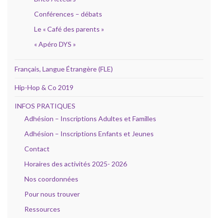
Conférences – débats
Le « Café des parents »
« Apéro DYS »
Français, Langue Étrangère (FLE)
Hip-Hop & Co 2019
INFOS PRATIQUES
Adhésion – Inscriptions Adultes et Familles
Adhésion – Inscriptions Enfants et Jeunes
Contact
Horaires des activités 2025- 2026
Nos coordonnées
Pour nous trouver
Ressources