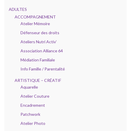
ADULTES
ACCOMPAGNEMENT
Atelier Mémoire
Défenseur des droits
Ateliers Nutri Activ’
Association Alliance 64
Médiation Familiale
Info Famille / Parentalité
ARTISTIQUE – CRÉATIF
Aquarelle
Atelier Couture
Encadrement
Patchwork
Atelier Photo