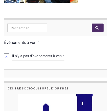
Évènements à venir
Il n’y a pas d’évènements à venir.
CENTRE SOCIOCULTUREL D’ORTHEZ