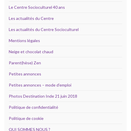
Le Centre Socioculturel 40 ans
Les actualités du Centre
Les actualités du Centre Socioculturel
Mentions légales
Neige et chocolat chaud
Parent(hèse) Zen
Petites annonces
Petites annonces – mode d’emploi
Photos Destination Inde 21 juin 2018
Politique de confidentialité
Politique de cookie
QUI SOMMES NOUS ?