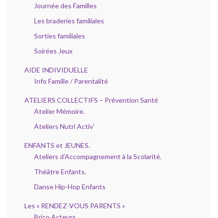
Journée des Familles
Les braderies familiales
Sorties familiales
Soirées Jeux
AIDE INDIVIDUELLE
Info Famille / Parentalité
ATELIERS COLLECTIFS – Prévention Santé
Atelier Mémoire.
Ateliers Nutri Activ’
ENFANTS et JEUNES.
Ateliers d’Accompagnement à la Scolarité.
Théâtre Enfants.
Danse Hip-Hop Enfants
Les « RENDEZ-VOUS PARENTS »
Brico Acteurs