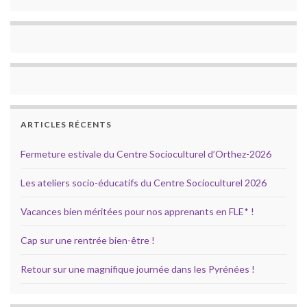
ARTICLES RÉCENTS
Fermeture estivale du Centre Socioculturel d’Orthez-2026
Les ateliers socio-éducatifs du Centre Socioculturel 2026
Vacances bien méritées pour nos apprenants en FLE* !
Cap sur une rentrée bien-être !
Retour sur une magnifique journée dans les Pyrénées !