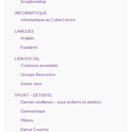
Scrapbooking
INFORMATIQUE
Informatique au CyberCentre
LANGUES
Anglais
Espagnol
LIEN SOCIAL
Cuisinons ensemble
Groupe Rencontre
Soirée Jeux
SPORT – DÉTENTE
Danses sévillanes – pour enfants et adultes
Gymnastique
Pilates
Danse Country