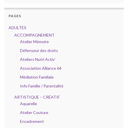
PAGES
ADULTES
ACCOMPAGNEMENT
Atelier Mémoire
Défenseur des droits
Ateliers Nutri Activ’
Association Alliance 64
Médiation Familiale
Info Famille / Parentalité
ARTISTIQUE – CRÉATIF
Aquarelle
Atelier Couture
Encadrement