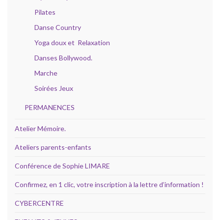
Pilates
Danse Country
Yoga doux et Relaxation
Danses Bollywood.
Marche
Soirées Jeux
PERMANENCES
Atelier Mémoire.
Ateliers parents-enfants
Conférence de Sophie LIMARE
Confirmez, en 1 clic, votre inscription à la lettre d’information !
CYBERCENTRE