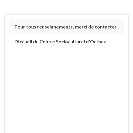
Pour tous renseignements, merci de contacter
l'Accueil du Centre Socioculturel d'Orthez.