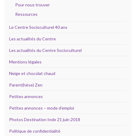
Pour nous trouver
Ressources
Le Centre Socioculturel 40 ans
Les actualités du Centre
Les actualités du Centre Socioculturel
Mentions légales
Neige et chocolat chaud
Parent(hèse) Zen
Petites annonces
Petites annonces – mode d’emploi
Photos Destination Inde 21 juin 2018
Politique de confidentialité