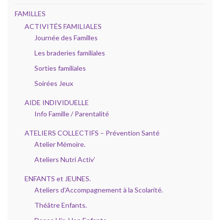
FAMILLES
ACTIVITÉS FAMILIALES
Journée des Familles
Les braderies familiales
Sorties familiales
Soirées Jeux
AIDE INDIVIDUELLE
Info Famille / Parentalité
ATELIERS COLLECTIFS – Prévention Santé
Atelier Mémoire.
Ateliers Nutri Activ’
ENFANTS et JEUNES.
Ateliers d’Accompagnement à la Scolarité.
Théâtre Enfants.