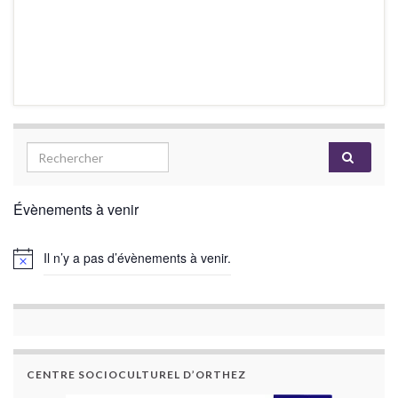
Évènements à venir
Il n’y a pas d’évènements à venir.
CENTRE SOCIOCULTUREL D’ORTHEZ