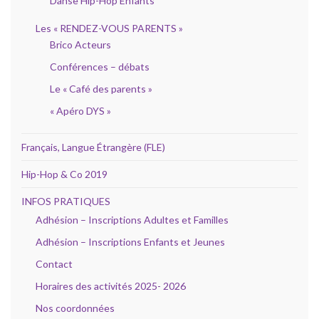
Danse Hip-Hop Enfants
Les « RENDEZ-VOUS PARENTS »
Brico Acteurs
Conférences – débats
Le « Café des parents »
« Apéro DYS »
Français, Langue Étrangère (FLE)
Hip-Hop & Co 2019
INFOS PRATIQUES
Adhésion – Inscriptions Adultes et Familles
Adhésion – Inscriptions Enfants et Jeunes
Contact
Horaires des activités 2025- 2026
Nos coordonnées