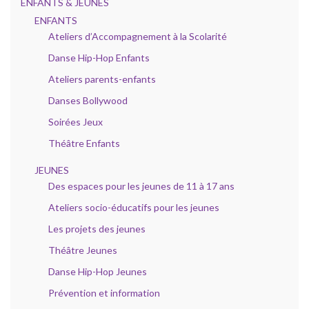
ENFANTS & JEUNES
ENFANTS
Ateliers d’Accompagnement à la Scolarité
Danse Hip-Hop Enfants
Ateliers parents-enfants
Danses Bollywood
Soirées Jeux
Théâtre Enfants
JEUNES
Des espaces pour les jeunes de 11 à 17 ans
Ateliers socio-éducatifs pour les jeunes
Les projets des jeunes
Théâtre Jeunes
Danse Hip-Hop Jeunes
Prévention et information