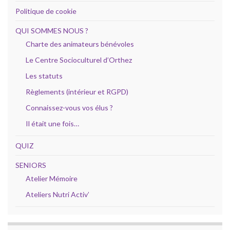
Politique de cookie
QUI SOMMES NOUS ?
Charte des animateurs bénévoles
Le Centre Socioculturel d’Orthez
Les statuts
Règlements (intérieur et RGPD)
Connaissez-vous vos élus ?
Il était une fois…
QUIZ
SENIORS
Atelier Mémoire
Ateliers Nutri Activ’