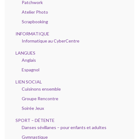
Patchwork
Atelier Photo
Scrapbooking
INFORMATIQUE
Informatique au CyberCentre
LANGUES
Anglais
Espagnol
LIEN SOCIAL
Cuisinons ensemble
Groupe Rencontre
Soirée Jeux
SPORT – DÉTENTE
Danses sévillanes – pour enfants et adultes
Gymnastique