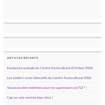
ARTICLES RÉCENTS
Fermeture estivale du Centre Socioculturel d’Orthez-2026
Les ateliers socio-éducatifs du Centre Socioculturel 2026
Vacances bien méritées pour nos apprenants en FLE* !
Cap sur une rentrée bien-être !