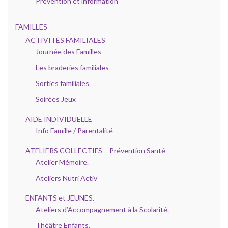
Prévention et information
FAMILLES
ACTIVITÉS FAMILIALES
Journée des Familles
Les braderies familiales
Sorties familiales
Soirées Jeux
AIDE INDIVIDUELLE
Info Famille / Parentalité
ATELIERS COLLECTIFS – Prévention Santé
Atelier Mémoire.
Ateliers Nutri Activ’
ENFANTS et JEUNES.
Ateliers d’Accompagnement à la Scolarité.
Théâtre Enfants.