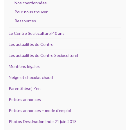
Nos coordonnées
Pour nous trouver
Ressources
Le Centre Socioculturel 40 ans
Les actualités du Centre
Les actualités du Centre Socioculturel
Mentions légales
Neige et chocolat chaud
Parent(hèse) Zen
Petites annonces
Petites annonces – mode d’emploi
Photos Destination Inde 21 juin 2018