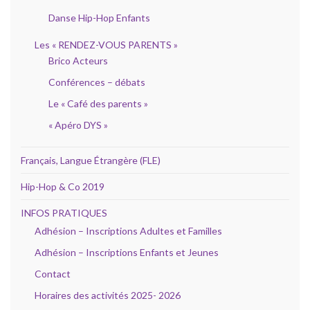
Danse Hip-Hop Enfants
Les « RENDEZ-VOUS PARENTS »
Brico Acteurs
Conférences – débats
Le « Café des parents »
« Apéro DYS »
Français, Langue Étrangère (FLE)
Hip-Hop & Co 2019
INFOS PRATIQUES
Adhésion – Inscriptions Adultes et Familles
Adhésion – Inscriptions Enfants et Jeunes
Contact
Horaires des activités 2025- 2026