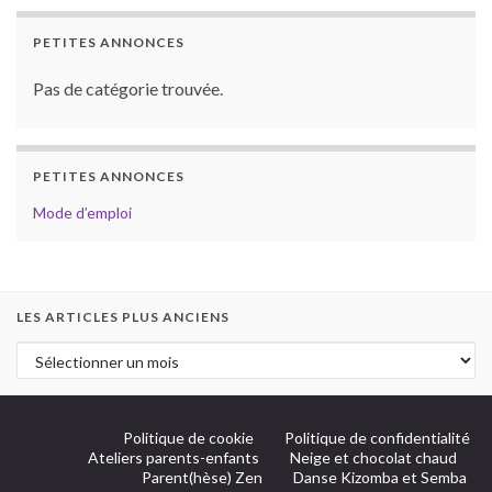
PETITES ANNONCES
Pas de catégorie trouvée.
PETITES ANNONCES
Mode d’emploi
LES ARTICLES PLUS ANCIENS
Politique de cookie
Politique de confidentialité
Ateliers parents-enfants
Neige et chocolat chaud
Parent(hèse) Zen
Danse Kizomba et Semba