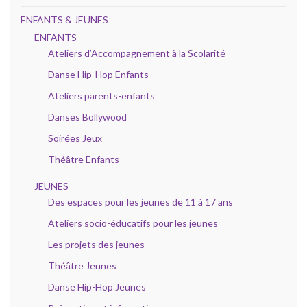
ENFANTS & JEUNES
ENFANTS
Ateliers d’Accompagnement à la Scolarité
Danse Hip-Hop Enfants
Ateliers parents-enfants
Danses Bollywood
Soirées Jeux
Théâtre Enfants
JEUNES
Des espaces pour les jeunes de 11 à 17 ans
Ateliers socio-éducatifs pour les jeunes
Les projets des jeunes
Théâtre Jeunes
Danse Hip-Hop Jeunes