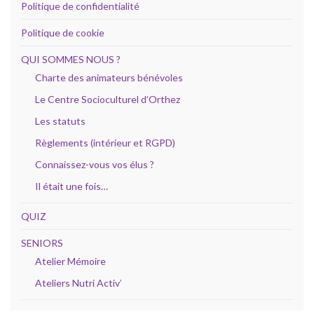
Politique de confidentialité
Politique de cookie
QUI SOMMES NOUS ?
Charte des animateurs bénévoles
Le Centre Socioculturel d’Orthez
Les statuts
Règlements (intérieur et RGPD)
Connaissez-vous vos élus ?
Il était une fois…
QUIZ
SENIORS
Atelier Mémoire
Ateliers Nutri Activ’