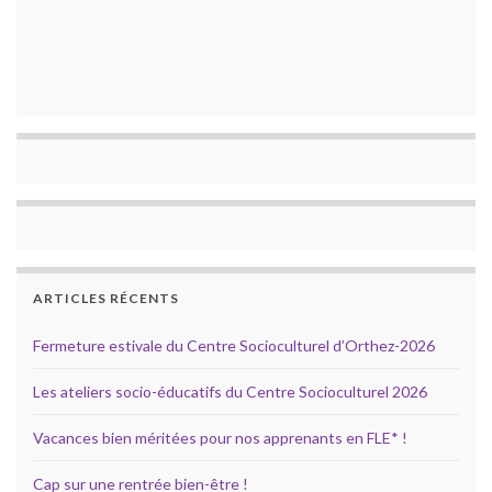
ARTICLES RÉCENTS
Fermeture estivale du Centre Socioculturel d’Orthez-2026
Les ateliers socio-éducatifs du Centre Socioculturel 2026
Vacances bien méritées pour nos apprenants en FLE* !
Cap sur une rentrée bien-être !