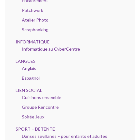
Encadrement
Patchwork
Atelier Photo
Scrapbooking
INFORMATIQUE
Informatique au CyberCentre
LANGUES
Anglais
Espagnol
LIEN SOCIAL
Cuisinons ensemble
Groupe Rencontre
Soirée Jeux
SPORT – DÉTENTE
Danses sévillanes – pour enfants et adultes