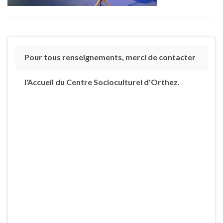
Pour tous renseignements, merci de contacter
l'Accueil du Centre Socioculturel d'Orthez.