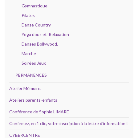
Gymnastique
Pilates
Danse Country
Yoga doux et Relaxation
Danses Bollywood.
Marche
Soirées Jeux
PERMANENCES
Atelier Mémoire.
Ateliers parents-enfants
Conférence de Sophie LIMARE
Confirmez, en 1 clic, votre inscription à la lettre d’information !
CYBERCENTRE