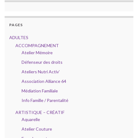
PAGES
ADULTES
ACCOMPAGNEMENT
Atelier Mémoire
Défenseur des droits
Ateliers Nutri Activ’
Association Alliance 64
Médiation Familiale
Info Famille / Parentalité
ARTISTIQUE – CRÉATIF
Aquarelle
Atelier Couture