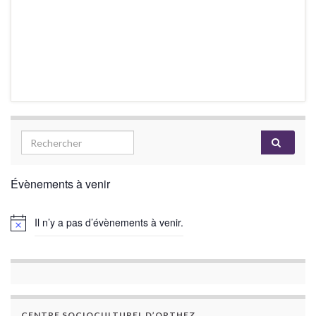
Évènements à venir
Il n’y a pas d’évènements à venir.
CENTRE SOCIOCULTUREL D’ORTHEZ