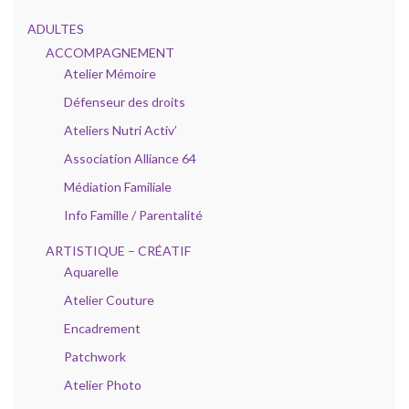
ADULTES
ACCOMPAGNEMENT
Atelier Mémoire
Défenseur des droits
Ateliers Nutri Activ’
Association Alliance 64
Médiation Familiale
Info Famille / Parentalité
ARTISTIQUE – CRÉATIF
Aquarelle
Atelier Couture
Encadrement
Patchwork
Atelier Photo