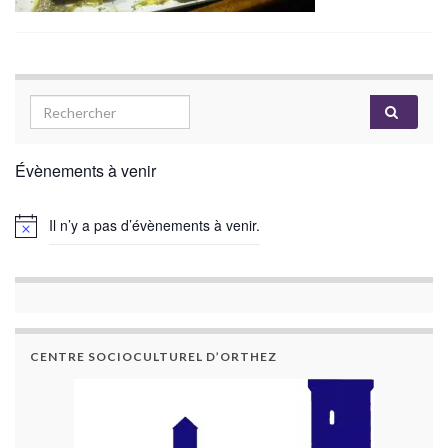
Évènements à venir
Il n’y a pas d’évènements à venir.
CENTRE SOCIOCULTUREL D’ORTHEZ