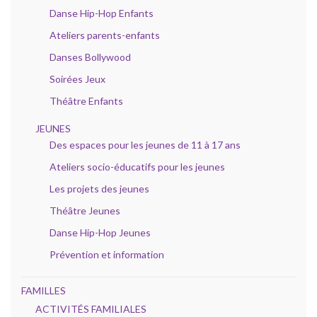
Danse Hip-Hop Enfants
Ateliers parents-enfants
Danses Bollywood
Soirées Jeux
Théâtre Enfants
JEUNES
Des espaces pour les jeunes de 11 à 17 ans
Ateliers socio-éducatifs pour les jeunes
Les projets des jeunes
Théâtre Jeunes
Danse Hip-Hop Jeunes
Prévention et information
FAMILLES
ACTIVITÉS FAMILIALES