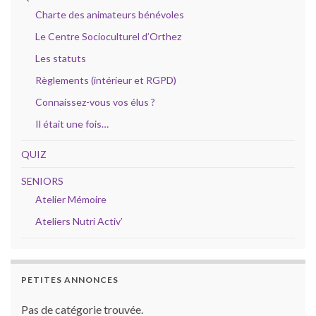
Charte des animateurs bénévoles
Le Centre Socioculturel d’Orthez
Les statuts
Règlements (intérieur et RGPD)
Connaissez-vous vos élus ?
Il était une fois…
QUIZ
SENIORS
Atelier Mémoire
Ateliers Nutri Activ’
PETITES ANNONCES
Pas de catégorie trouvée.