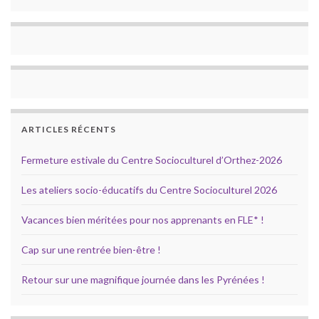
ARTICLES RÉCENTS
Fermeture estivale du Centre Socioculturel d’Orthez-2026
Les ateliers socio-éducatifs du Centre Socioculturel 2026
Vacances bien méritées pour nos apprenants en FLE* !
Cap sur une rentrée bien-être !
Retour sur une magnifique journée dans les Pyrénées !