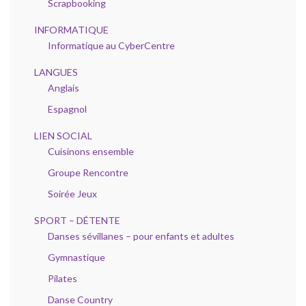
Scrapbooking
INFORMATIQUE
Informatique au CyberCentre
LANGUES
Anglais
Espagnol
LIEN SOCIAL
Cuisinons ensemble
Groupe Rencontre
Soirée Jeux
SPORT – DÉTENTE
Danses sévillanes – pour enfants et adultes
Gymnastique
Pilates
Danse Country