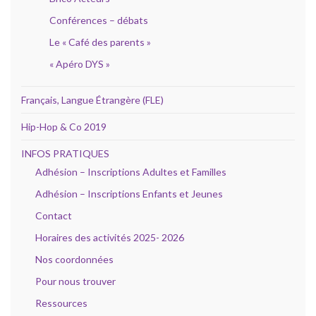
Conférences – débats
Le « Café des parents »
« Apéro DYS »
Français, Langue Étrangère (FLE)
Hip-Hop & Co 2019
INFOS PRATIQUES
Adhésion – Inscriptions Adultes et Familles
Adhésion – Inscriptions Enfants et Jeunes
Contact
Horaires des activités 2025- 2026
Nos coordonnées
Pour nous trouver
Ressources