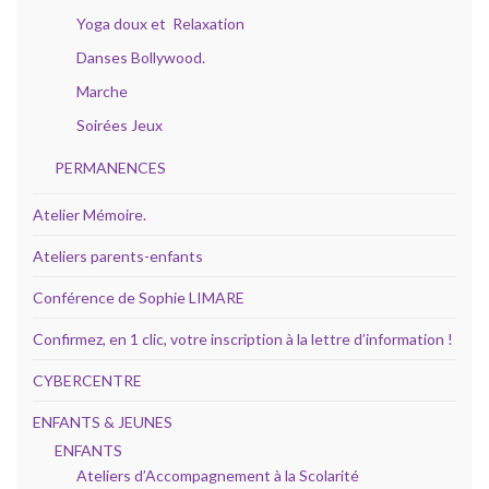
Yoga doux et Relaxation
Danses Bollywood.
Marche
Soirées Jeux
PERMANENCES
Atelier Mémoire.
Ateliers parents-enfants
Conférence de Sophie LIMARE
Confirmez, en 1 clic, votre inscription à la lettre d’information !
CYBERCENTRE
ENFANTS & JEUNES
ENFANTS
Ateliers d’Accompagnement à la Scolarité