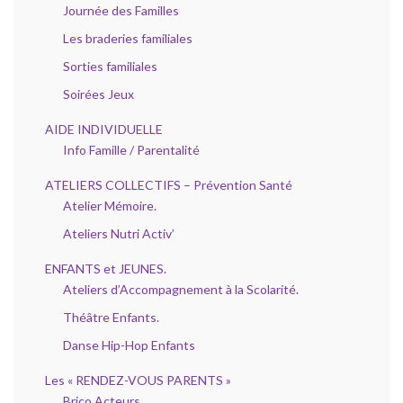
Journée des Familles
Les braderies familiales
Sorties familiales
Soirées Jeux
AIDE INDIVIDUELLE
Info Famille / Parentalité
ATELIERS COLLECTIFS – Prévention Santé
Atelier Mémoire.
Ateliers Nutri Activ’
ENFANTS et JEUNES.
Ateliers d’Accompagnement à la Scolarité.
Théâtre Enfants.
Danse Hip-Hop Enfants
Les « RENDEZ-VOUS PARENTS »
Brico Acteurs