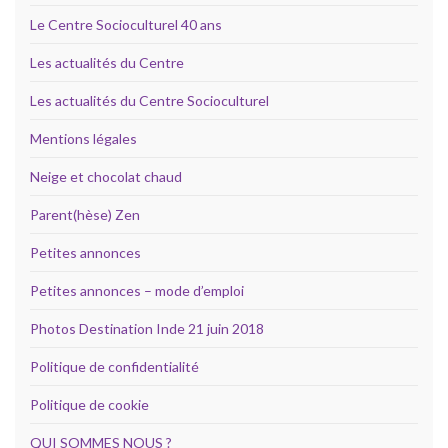
Le Centre Socioculturel 40 ans
Les actualités du Centre
Les actualités du Centre Socioculturel
Mentions légales
Neige et chocolat chaud
Parent(hèse) Zen
Petites annonces
Petites annonces – mode d’emploi
Photos Destination Inde 21 juin 2018
Politique de confidentialité
Politique de cookie
QUI SOMMES NOUS ?