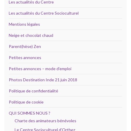
Les actualités du Centre
Les actualités du Centre Socioculturel
Mentions légales
Neige et chocolat chaud
Parent(hèse) Zen
Petites annonces
Petites annonces – mode d’emploi
Photos Destination Inde 21 juin 2018
Politique de confidentialité
Politique de cookie
QUI SOMMES NOUS ?
Charte des animateurs bénévoles
Le Centre Socioculturel d’Orthez