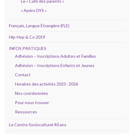
Le « Café des parents »
« Apéro DYS »
Français, Langue Étrangère (FLE)
Hip-Hop & Co 2019
INFOS PRATIQUES
Adhésion – Inscriptions Adultes et Familles
Adhésion – Inscriptions Enfants et Jeunes
Contact
Horaires des activités 2025- 2026
Nos coordonnées
Pour nous trouver
Ressources
Le Centre Socioculturel 40 ans