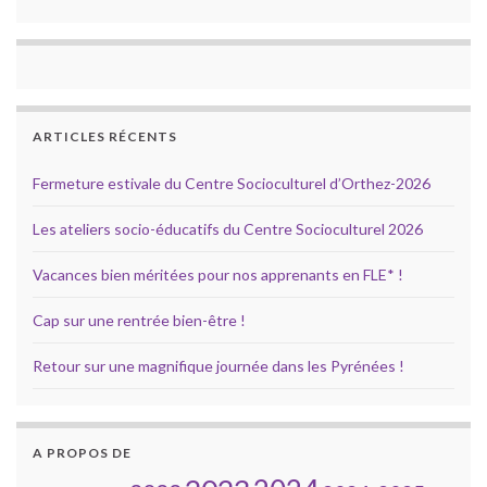
ARTICLES RÉCENTS
Fermeture estivale du Centre Socioculturel d’Orthez-2026
Les ateliers socio-éducatifs du Centre Socioculturel 2026
Vacances bien méritées pour nos apprenants en FLE* !
Cap sur une rentrée bien-être !
Retour sur une magnifique journée dans les Pyrénées !
A PROPOS DE