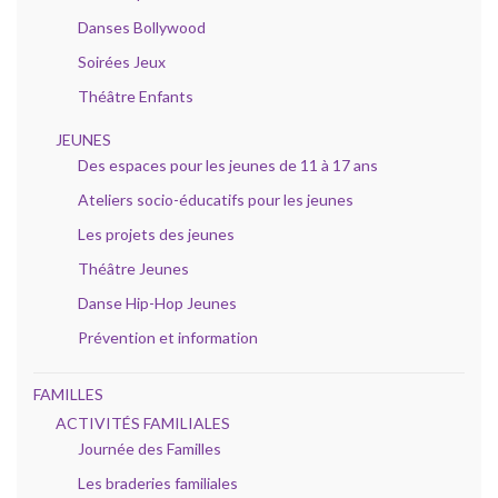
Danses Bollywood
Soirées Jeux
Théâtre Enfants
JEUNES
Des espaces pour les jeunes de 11 à 17 ans
Ateliers socio-éducatifs pour les jeunes
Les projets des jeunes
Théâtre Jeunes
Danse Hip-Hop Jeunes
Prévention et information
FAMILLES
ACTIVITÉS FAMILIALES
Journée des Familles
Les braderies familiales