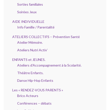
Sorties familiales
Soirées Jeux
AIDE INDIVIDUELLE
Info Famille / Parentalité
ATELIERS COLLECTIFS – Prévention Santé
Atelier Mémoire.
Ateliers Nutri Activ’
ENFANTS et JEUNES.
Ateliers d’Accompagnement à la Scolarité.
Théâtre Enfants.
Danse Hip-Hop Enfants
Les « RENDEZ-VOUS PARENTS »
Brico Acteurs
Conférences – débats