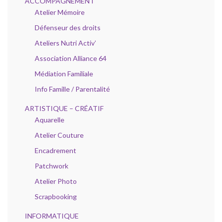
ACCOMPAGNEMENT
Atelier Mémoire
Défenseur des droits
Ateliers Nutri Activ’
Association Alliance 64
Médiation Familiale
Info Famille / Parentalité
ARTISTIQUE – CRÉATIF
Aquarelle
Atelier Couture
Encadrement
Patchwork
Atelier Photo
Scrapbooking
INFORMATIQUE