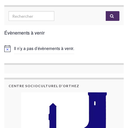
Évènements à venir
Il n’y a pas d’évènements à venir.
CENTRE SOCIOCULTUREL D’ORTHEZ