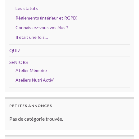
Les statuts
Règlements (intérieur et RGPD)
Connaissez-vous vos élus ?
Il était une fois…
QUIZ
SENIORS
Atelier Mémoire
Ateliers Nutri Activ’
PETITES ANNONCES
Pas de catégorie trouvée.