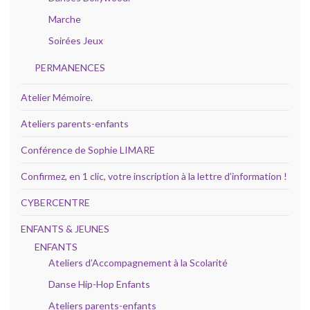
Marche
Soirées Jeux
PERMANENCES
Atelier Mémoire.
Ateliers parents-enfants
Conférence de Sophie LIMARE
Confirmez, en 1 clic, votre inscription à la lettre d’information !
CYBERCENTRE
ENFANTS & JEUNES
ENFANTS
Ateliers d’Accompagnement à la Scolarité
Danse Hip-Hop Enfants
Ateliers parents-enfants