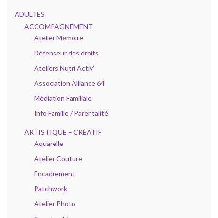
ADULTES
ACCOMPAGNEMENT
Atelier Mémoire
Défenseur des droits
Ateliers Nutri Activ’
Association Alliance 64
Médiation Familiale
Info Famille / Parentalité
ARTISTIQUE – CRÉATIF
Aquarelle
Atelier Couture
Encadrement
Patchwork
Atelier Photo