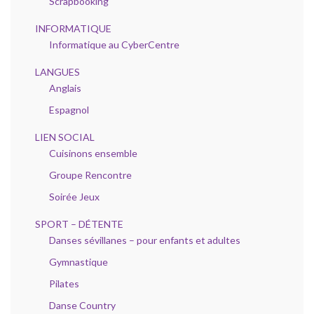
Scrapbooking
INFORMATIQUE
Informatique au CyberCentre
LANGUES
Anglais
Espagnol
LIEN SOCIAL
Cuisinons ensemble
Groupe Rencontre
Soirée Jeux
SPORT – DÉTENTE
Danses sévillanes – pour enfants et adultes
Gymnastique
Pilates
Danse Country