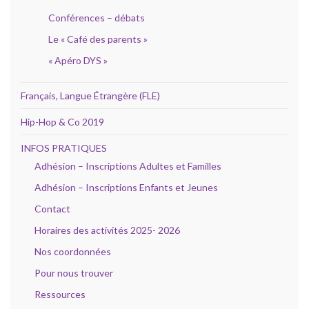
Conférences – débats
Le « Café des parents »
« Apéro DYS »
Français, Langue Étrangère (FLE)
Hip-Hop & Co 2019
INFOS PRATIQUES
Adhésion – Inscriptions Adultes et Familles
Adhésion – Inscriptions Enfants et Jeunes
Contact
Horaires des activités 2025- 2026
Nos coordonnées
Pour nous trouver
Ressources