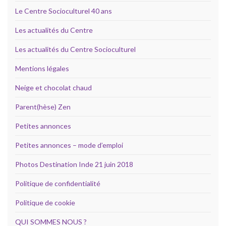
Le Centre Socioculturel 40 ans
Les actualités du Centre
Les actualités du Centre Socioculturel
Mentions légales
Neige et chocolat chaud
Parent(hèse) Zen
Petites annonces
Petites annonces – mode d’emploi
Photos Destination Inde 21 juin 2018
Politique de confidentialité
Politique de cookie
QUI SOMMES NOUS ?