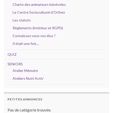
Charte des animateurs bénévoles
Le Centre Socioculturel d’Orthez
Les statuts
Règlements (intérieur et RGPD)
Connaissez-vous vos élus ?
Il était une fois…
QUIZ
SENIORS
Atelier Mémoire
Ateliers Nutri Activ’
PETITES ANNONCES
Pas de catégorie trouvée.