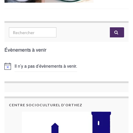
Évènements à venir
Il n’y a pas d’évènements à venir.
CENTRE SOCIOCULTUREL D’ORTHEZ