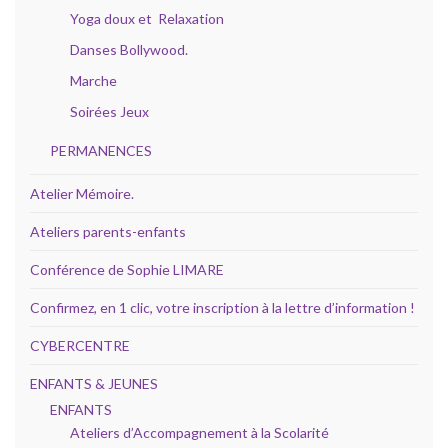
Yoga doux et Relaxation
Danses Bollywood.
Marche
Soirées Jeux
PERMANENCES
Atelier Mémoire.
Ateliers parents-enfants
Conférence de Sophie LIMARE
Confirmez, en 1 clic, votre inscription à la lettre d’information !
CYBERCENTRE
ENFANTS & JEUNES
ENFANTS
Ateliers d’Accompagnement à la Scolarité