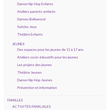
Danse Hip-Hop Enfants
Ateliers parents-enfants
Danses Bollywood
Soirées Jeux
Théâtre Enfants
JEUNES
Des espaces pour les jeunes de 11 à 17 ans
Ateliers socio-éducatifs pour les jeunes
Les projets des jeunes
Théâtre Jeunes
Danse Hip-Hop Jeunes
Prévention et information
FAMILLES
ACTIVITÉS FAMILIALES