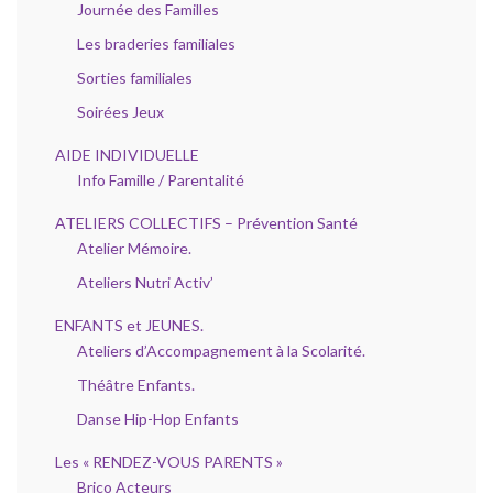
Journée des Familles
Les braderies familiales
Sorties familiales
Soirées Jeux
AIDE INDIVIDUELLE
Info Famille / Parentalité
ATELIERS COLLECTIFS – Prévention Santé
Atelier Mémoire.
Ateliers Nutri Activ’
ENFANTS et JEUNES.
Ateliers d’Accompagnement à la Scolarité.
Théâtre Enfants.
Danse Hip-Hop Enfants
Les « RENDEZ-VOUS PARENTS »
Brico Acteurs