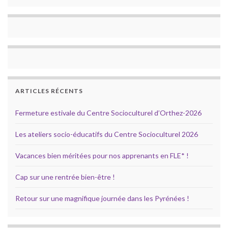
ARTICLES RÉCENTS
Fermeture estivale du Centre Socioculturel d’Orthez-2026
Les ateliers socio-éducatifs du Centre Socioculturel 2026
Vacances bien méritées pour nos apprenants en FLE* !
Cap sur une rentrée bien-être !
Retour sur une magnifique journée dans les Pyrénées !