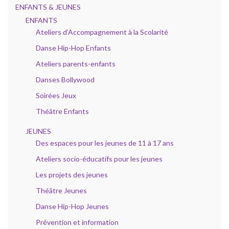
ENFANTS & JEUNES
ENFANTS
Ateliers d’Accompagnement à la Scolarité
Danse Hip-Hop Enfants
Ateliers parents-enfants
Danses Bollywood
Soirées Jeux
Théâtre Enfants
JEUNES
Des espaces pour les jeunes de 11 à 17 ans
Ateliers socio-éducatifs pour les jeunes
Les projets des jeunes
Théâtre Jeunes
Danse Hip-Hop Jeunes
Prévention et information