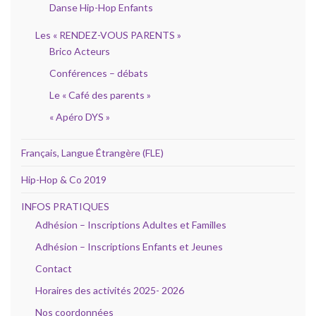
Danse Hip-Hop Enfants
Les « RENDEZ-VOUS PARENTS »
Brico Acteurs
Conférences – débats
Le « Café des parents »
« Apéro DYS »
Français, Langue Étrangère (FLE)
Hip-Hop & Co 2019
INFOS PRATIQUES
Adhésion – Inscriptions Adultes et Familles
Adhésion – Inscriptions Enfants et Jeunes
Contact
Horaires des activités 2025- 2026
Nos coordonnées