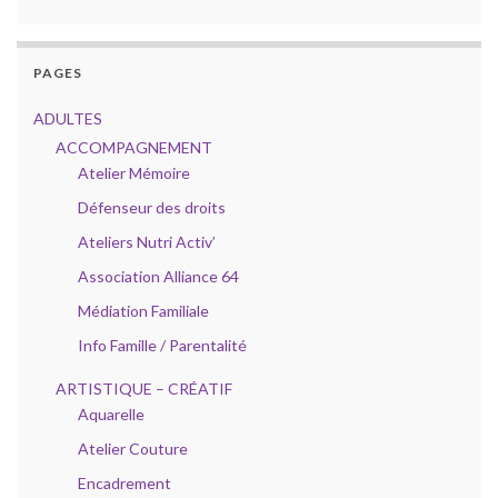
PAGES
ADULTES
ACCOMPAGNEMENT
Atelier Mémoire
Défenseur des droits
Ateliers Nutri Activ’
Association Alliance 64
Médiation Familiale
Info Famille / Parentalité
ARTISTIQUE – CRÉATIF
Aquarelle
Atelier Couture
Encadrement