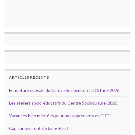
ARTICLES RÉCENTS
Fermeture estivale du Centre Socioculturel d’Orthez-2026
Les ateliers socio-éducatifs du Centre Socioculturel 2026
Vacances bien méritées pour nos apprenants en FLE* !
Cap sur une rentrée bien-être !