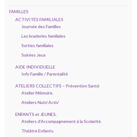
FAMILLES
ACTIVITÉS FAMILIALES
Journée des Familles
Les braderies familiales
Sorties familiales
Soirées Jeux
AIDE INDIVIDUELLE
Info Famille / Parentalité
ATELIERS COLLECTIFS – Prévention Santé
Atelier Mémoire.
Ateliers Nutri Activ’
ENFANTS et JEUNES.
Ateliers d’Accompagnement à la Scolarité.
Théâtre Enfants.