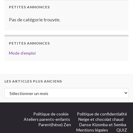
PETITES ANNONCES
Pas de catégorie trouvée.
PETITES ANNONCES
Mode d’emploi
LES ARTICLES PLUS ANCIENS
Politique de cookie
Politique de confidentialité
Ateliers parents-enfants
Neige et chocolat chaud
Parent(hèse) Zen
Danse Kizomba et Semba
Mentions légales
QUIZ