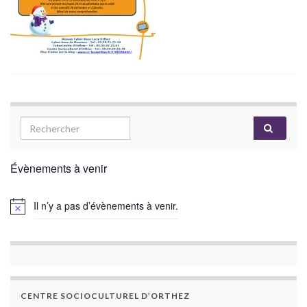
Évènements à venir
Il n’y a pas d’évènements à venir.
CENTRE SOCIOCULTUREL D’ORTHEZ