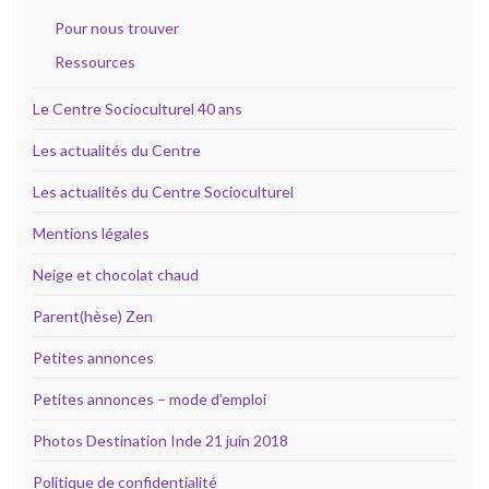
Pour nous trouver
Ressources
Le Centre Socioculturel 40 ans
Les actualités du Centre
Les actualités du Centre Socioculturel
Mentions légales
Neige et chocolat chaud
Parent(hèse) Zen
Petites annonces
Petites annonces – mode d’emploi
Photos Destination Inde 21 juin 2018
Politique de confidentialité