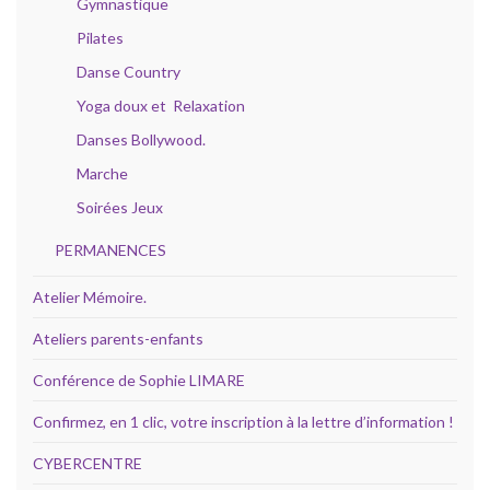
Gymnastique
Pilates
Danse Country
Yoga doux et Relaxation
Danses Bollywood.
Marche
Soirées Jeux
PERMANENCES
Atelier Mémoire.
Ateliers parents-enfants
Conférence de Sophie LIMARE
Confirmez, en 1 clic, votre inscription à la lettre d’information !
CYBERCENTRE