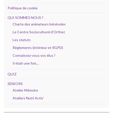
Politique de cookie
QUI SOMMES NOUS ?
Charte des animateurs bénévoles
Le Centre Socioculturel d’Orthez
Les statuts
Règlements (intérieur et RGPD)
Connaissez-vous vos élus ?
Il était une fois…
QUIZ
SENIORS
Atelier Mémoire
Ateliers Nutri Activ’