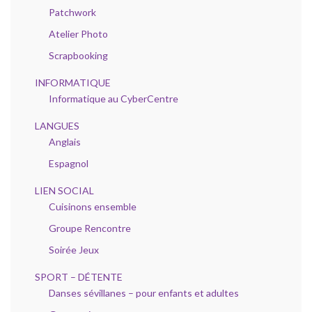
Patchwork
Atelier Photo
Scrapbooking
INFORMATIQUE
Informatique au CyberCentre
LANGUES
Anglais
Espagnol
LIEN SOCIAL
Cuisinons ensemble
Groupe Rencontre
Soirée Jeux
SPORT – DÉTENTE
Danses sévillanes – pour enfants et adultes